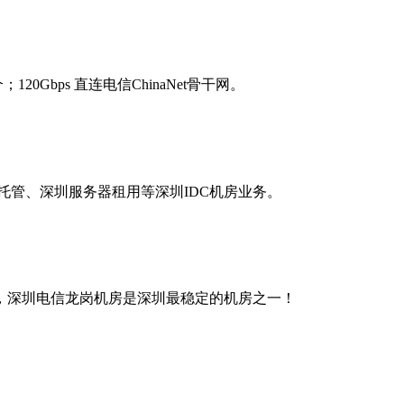
Gbps 直连电信ChinaNet骨干网。
托管、深圳服务器租用等深圳IDC机房业务。
务，深圳电信龙岗机房是深圳最稳定的机房之一！