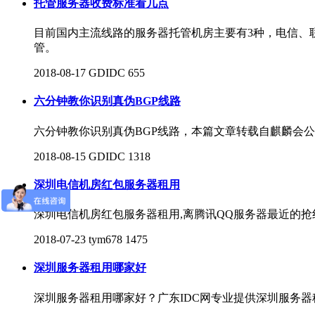
托管服务器收费标准看几点
目前国内主流线路的服务器托管机房主要有3种，电信、
管。
2018-08-17
GDIDC
655
六分钟教你识别真伪BGP线路
六分钟教你识别真伪BGP线路，本篇文章转载自麒麟会公众
2018-08-15
GDIDC
1318
深圳电信机房红包服务器租用
深圳电信机房红包服务器租用,离腾讯QQ服务器最近的抢红包
2018-07-23
tym678
1475
深圳服务器租用哪家好
深圳服务器租用哪家好？广东IDC网专业提供深圳服务器