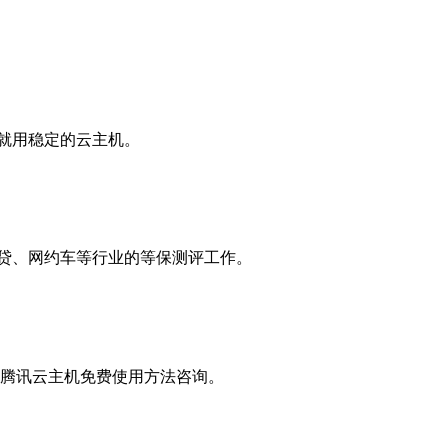
就用稳定的云主机。
网贷、网约车等行业的等保测评工作。
餐，腾讯云主机免费使用方法咨询。