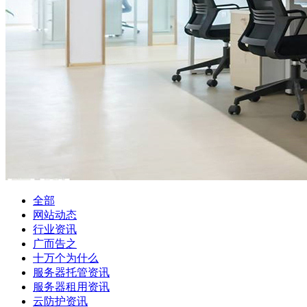
全部
网站动态
行业资讯
广而告之
十万个为什么
服务器托管资讯
服务器租用资讯
云防护资讯