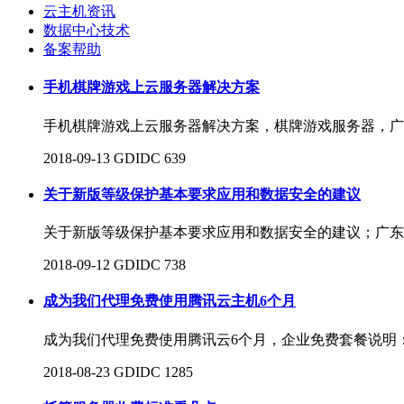
云主机资讯
数据中心技术
备案帮助
手机棋牌游戏上云服务器解决方案
手机棋牌游戏上云服务器解决方案，棋牌游戏服务器，广
2018-09-13
GDIDC
639
关于新版等级保护基本要求应用和数据安全的建议
关于新版等级保护基本要求应用和数据安全的建议；广东
2018-09-12
GDIDC
738
成为我们代理免费使用腾讯云主机6个月
成为我们代理免费使用腾讯云6个月，企业免费套餐说明：
2018-08-23
GDIDC
1285