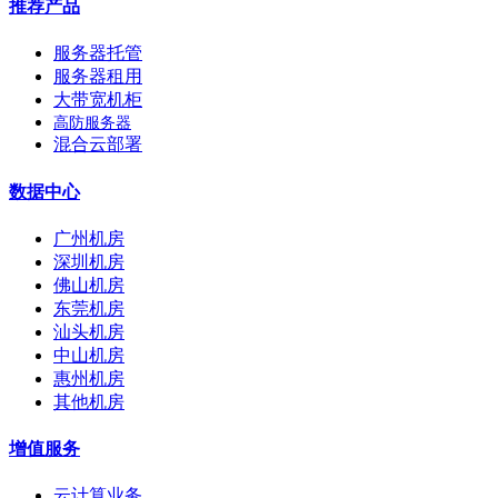
推荐产品
服务器托管
服务器租用
大带宽机柜
高防服务器
混合云部署
数据中心
广州机房
深圳机房
佛山机房
东莞机房
汕头机房
中山机房
惠州机房
其他机房
增值服务
云计算业务