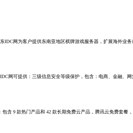
东IDC网为客户提供东南亚地区棋牌游戏服务器，扩展海外业务
IDC网可提供：三级信息安全等级保护，包含：电商、金融、
包含 9 款热门产品和 42 款长期免费云产品，腾讯云免费套