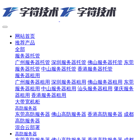
网站首页
推荐产品
全部
服务器托管
广州服务器托管
深圳服务器托管
佛山服务器托管
东莞
服务器托管
中山服务器托管
香港服务器托管
服务器租用
广州服务器租用
深圳服务器租用
佛山服务器租用
东莞
服务器租用
中山服务器租用
汕头服务器租用
肇庆服务
器租用
香港服务器租用
大带宽机柜
高防服务器
东莞高防服务器
佛山高防服务器
香港高防服务器
成都
高防服务器
混合云部署
高防服务器
东莞高防服务器
佛山高防服务器
香港高防服务器
成都