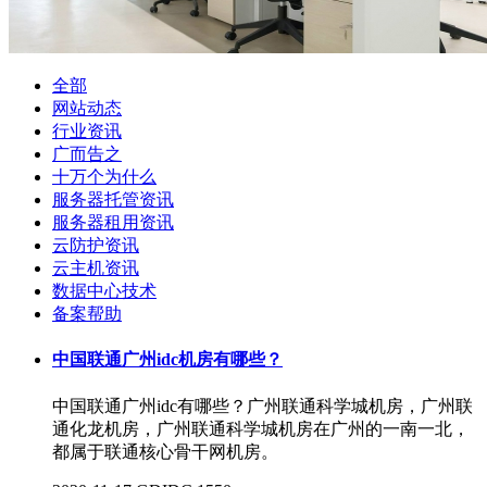
全部
网站动态
行业资讯
广而告之
十万个为什么
服务器托管资讯
服务器租用资讯
云防护资讯
云主机资讯
数据中心技术
备案帮助
中国联通广州idc机房有哪些？
中国联通广州idc有哪些？广州联通科学城机房，广州联
通化龙机房，广州联通科学城机房在广州的一南一北，
都属于联通核心骨干网机房。