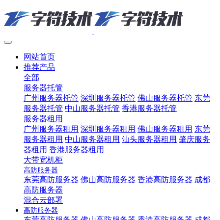
网站首页
推荐产品
全部
服务器托管
广州服务器托管
深圳服务器托管
佛山服务器托管
东莞
服务器托管
中山服务器托管
香港服务器托管
服务器租用
广州服务器租用
深圳服务器租用
佛山服务器租用
东莞
服务器租用
中山服务器租用
汕头服务器租用
肇庆服务
器租用
香港服务器租用
大带宽机柜
高防服务器
东莞高防服务器
佛山高防服务器
香港高防服务器
成都
高防服务器
混合云部署
高防服务器
东莞高防服务器
佛山高防服务器
香港高防服务器
成都