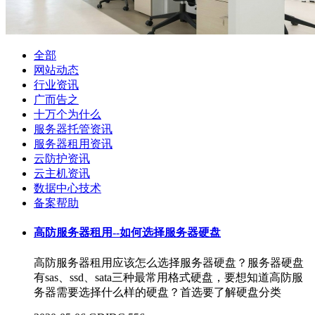
全部
网站动态
行业资讯
广而告之
十万个为什么
服务器托管资讯
服务器租用资讯
云防护资讯
云主机资讯
数据中心技术
备案帮助
高防服务器租用--如何选择服务器硬盘
高防服务器租用应该怎么选择服务器硬盘？服务器硬盘
有sas、ssd、sata三种最常用格式硬盘，要想知道高防服
务器需要选择什么样的硬盘？首选要了解硬盘分类