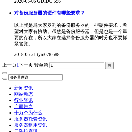
2020-05-06
GDIDC
556
对备份服务器的硬件有哪些要求？
以上就是爲大家罗列的备份服务器的一些硬件要求，希
望对大家有协助。虽然是备份服务器，但是也是一个重
要的存在，所以大家在选择备份服务器的时分也不要抓
紧警觉。
2018-05-21
tym678
688
上一页
1
下一页
转至第
新闻资讯
网站动态
行业资讯
广而告之
十万个为什么
服务器托管资讯
服务器租用资讯
云防护资讯