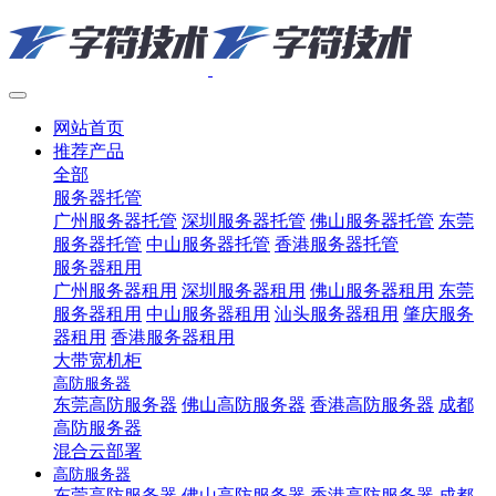
网站首页
推荐产品
全部
服务器托管
广州服务器托管
深圳服务器托管
佛山服务器托管
东莞
服务器托管
中山服务器托管
香港服务器托管
服务器租用
广州服务器租用
深圳服务器租用
佛山服务器租用
东莞
服务器租用
中山服务器租用
汕头服务器租用
肇庆服务
器租用
香港服务器租用
大带宽机柜
高防服务器
东莞高防服务器
佛山高防服务器
香港高防服务器
成都
高防服务器
混合云部署
高防服务器
东莞高防服务器
佛山高防服务器
香港高防服务器
成都