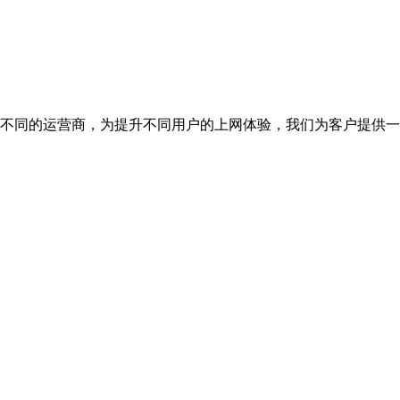
，不同的运营商，为提升不同用户的上网体验，我们为客户提供一