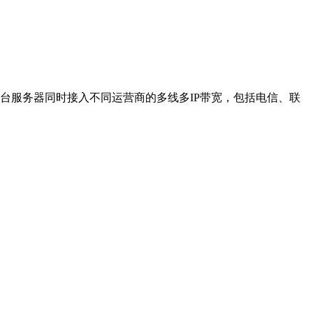
台服务器同时接入不同运营商的多线多IP带宽，包括电信、联