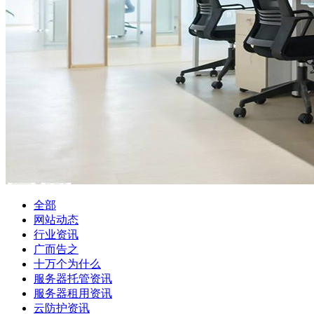
全部
网站动态
行业资讯
广而告之
十万个为什么
服务器托管资讯
服务器租用资讯
云防护资讯