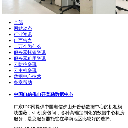
全部
网站动态
行业资讯
广而告之
十万个为什么
服务器托管资讯
服务器租用资讯
云防护资讯
云主机资讯
数据中心技术
备案帮助
中国电信佛山开普勒数据中心
广东IDC网提供中国电信佛山开普勒数据中心的机柜模
块围蔽，vip机房包间，各种高端定制化的数据中心机房
服务，是您服务器托管在华南地区比较好的选择。