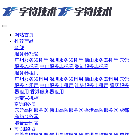
网站首页
推荐产品
全部
服务器托管
广州服务器托管
深圳服务器托管
佛山服务器托管
东莞
服务器托管
中山服务器托管
香港服务器托管
服务器租用
广州服务器租用
深圳服务器租用
佛山服务器租用
东莞
服务器租用
中山服务器租用
汕头服务器租用
肇庆服务
器租用
香港服务器租用
大带宽机柜
高防服务器
东莞高防服务器
佛山高防服务器
香港高防服务器
成都
高防服务器
混合云部署
高防服务器
东莞高防服务器
佛山高防服务器
香港高防服务器
成都