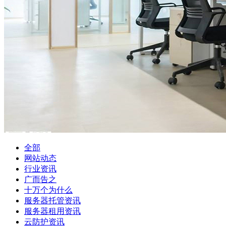
全部
网站动态
行业资讯
广而告之
十万个为什么
服务器托管资讯
服务器租用资讯
云防护资讯