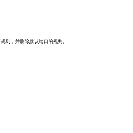
添加防火墙规则，并删除默认端口的规则。