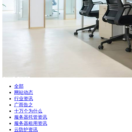
全部
网站动态
行业资讯
广而告之
十万个为什么
服务器托管资讯
服务器租用资讯
云防护资讯