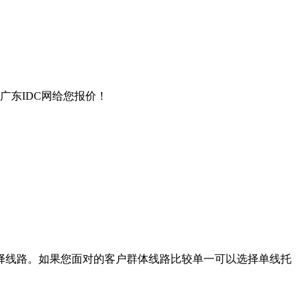
东IDC网给您报价！
择线路。如果您面对的客户群体线路比较单一可以选择单线托