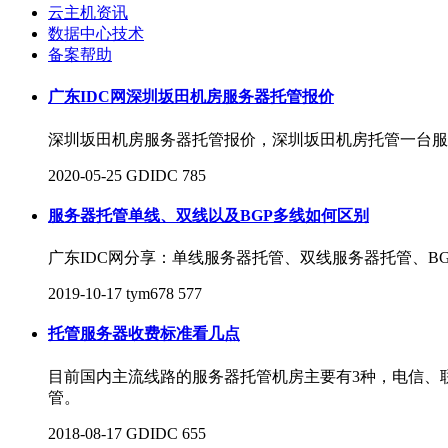
云主机资讯
数据中心技术
备案帮助
广东IDC网深圳坂田机房服务器托管报价
深圳坂田机房服务器托管报价，深圳坂田机房托管一台服
2020-05-25
GDIDC
785
服务器托管单线、双线以及BGP多线如何区别
广东IDC网分享：单线服务器托管、双线服务器托管、B
2019-10-17
tym678
577
托管服务器收费标准看几点
目前国内主流线路的服务器托管机房主要有3种，电信、
管。
2018-08-17
GDIDC
655