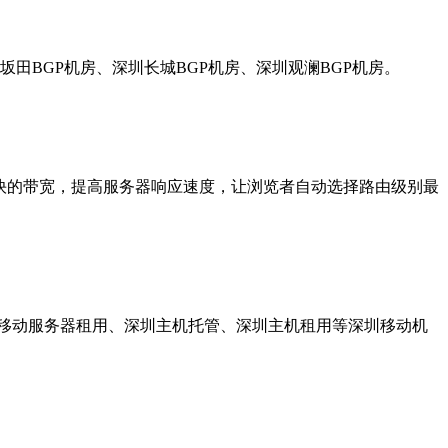
田BGP机房、深圳长城BGP机房、深圳观澜BGP机房。
最快的带宽，提高服务器响应速度，让浏览者自动选择路由级别最
圳移动服务器租用、深圳主机托管、深圳主机租用等深圳移动机