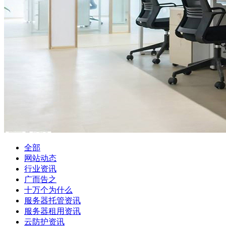
全部
网站动态
行业资讯
广而告之
十万个为什么
服务器托管资讯
服务器租用资讯
云防护资讯