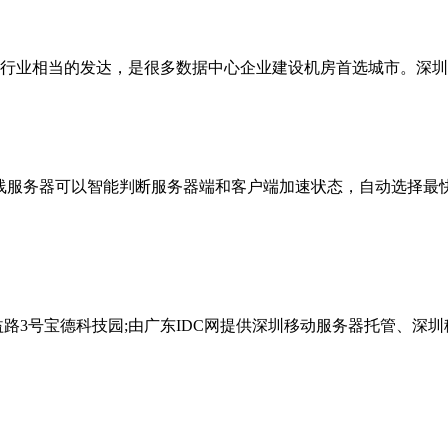
行业相当的发达，是很多数据中心企业建设机房首选城市。深圳坂
P多线服务器可以智能判断服务器端和客户端加速状态，自动选择
路3号宝德科技园;由广东IDC网提供深圳移动服务器托管、深