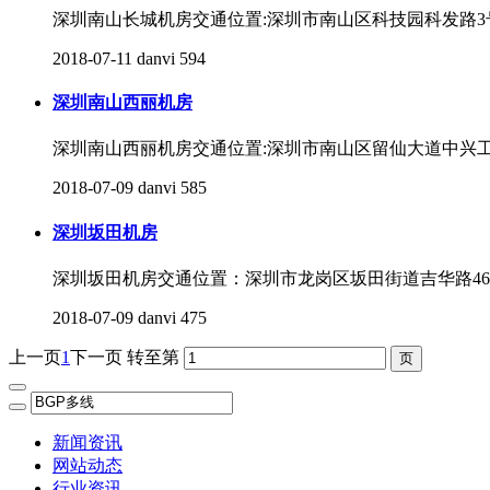
深圳南山长城机房交通位置:深圳市南山区科技园科发路3
2018-07-11
danvi
594
深圳南山西丽机房
深圳南山西丽机房交通位置:深圳市南山区留仙大道中兴
2018-07-09
danvi
585
深圳坂田机房
深圳坂田机房交通位置：深圳市龙岗区坂田街道吉华路46
2018-07-09
danvi
475
上一页
1
下一页
转至第
新闻资讯
网站动态
行业资讯