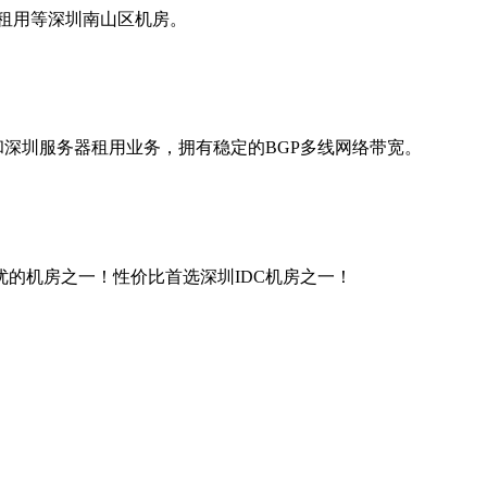
器租用等深圳南山区机房。
和深圳服务器租用业务，拥有稳定的BGP多线网络带宽。
优的机房之一！性价比首选深圳IDC机房之一！