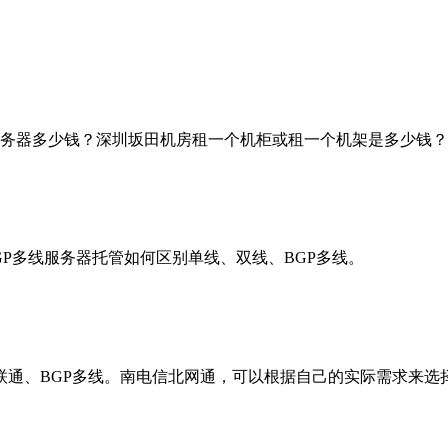
务器多少钱？深圳坂田机房租一个机柜或租一个机架是多少钱？广
GP多线服务器托管如何区别单线、双线、BGP多线。
联通、BGP多线。南电信北网通，可以根据自己的实际需求来选