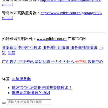
cn.html
青岛BGP高防服务器：
https://www.gdidc.com.cn/gaofang/239-
cn.html
如转载请注明出处：
www.gdidc.com.cn
广东IDC网
备案帮助
数据中心技术
服务器租用资讯
服务器托管资讯
百
科
问答
广而告之
行业资讯
网站动态
十万个为什么
云主机
数据中心
标签:
高防服务器
建设IDC机房需把控哪些关键技术？
选择香港服务器的原因