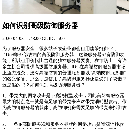
如何识别高级防御服务器
2020-04-03 11:48:00
GDIDC
590
为了服务器安全，很多站长或企业都会租用能够抵御CC、
DDoS等外部攻击的高级防御服务器。这些服务器都有防御功
能，所以租用价格比普通的独立服务器要贵。在市场上，有许
多主机公司提供高级国防服务器。IDC在高端防御服务器市场
上鱼龙混杂，没有高端防御的普通服务器以“高端防御服务器”
的名义销售。那么，是使用了高防御服务器还是受到了攻击？
这是假的吗？如何识别高级防御服务器？
1、带宽大的网络攻击是带宽消耗型攻击，因此高防御服务器
最大的特点之一就是有足够的带宽来应对带宽消耗型攻击。作
为高防御服务器的载体，高防御机房需要足够的带宽来抵御攻
击。
2。一些IP高防服务器和服务器品牌的网络攻击是资源消耗攻