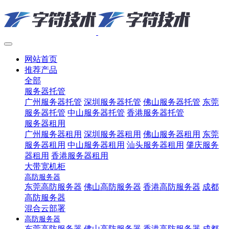
网站首页
推荐产品
全部
服务器托管
广州服务器托管
深圳服务器托管
佛山服务器托管
东莞
服务器托管
中山服务器托管
香港服务器托管
服务器租用
广州服务器租用
深圳服务器租用
佛山服务器租用
东莞
服务器租用
中山服务器租用
汕头服务器租用
肇庆服务
器租用
香港服务器租用
大带宽机柜
高防服务器
东莞高防服务器
佛山高防服务器
香港高防服务器
成都
高防服务器
混合云部署
高防服务器
东莞高防服务器
佛山高防服务器
香港高防服务器
成都