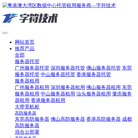
网站首页
推荐产品
全部
服务器托管
广州服务器托管
深圳服务器托管
佛山服务器托管
东莞
服务器托管
中山服务器托管
香港服务器托管
服务器租用
广州服务器租用
深圳服务器租用
佛山服务器租用
东莞
服务器租用
中山服务器租用
汕头服务器租用
肇庆服务
器租用
香港服务器租用
大带宽机柜
高防服务器
东莞高防服务器
佛山高防服务器
香港高防服务器
成都
高防服务器
混合云部署