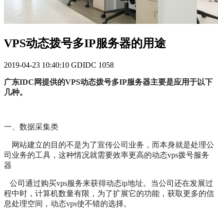
VPS动态拨号多IP服务器的用途
2019-04-23 10:40:10
GDIDC
1058
广东IDC网提供的VPS动态拨号多IP服务器主要是应用于以下
几种。
一、数据采集类
网站建立的目的不是为了宣传公司业务，而本身就是处理公
司业务的工具，这种情况就需要效率更高的动态vps拨号服务
器
公司通过购买vps服务来获得动态ip地址。当公司还在发展过
程中时，计算机数量有限，为了扩展它的功能，获取更多的信
息处理空间，动态vps使不错的选择。