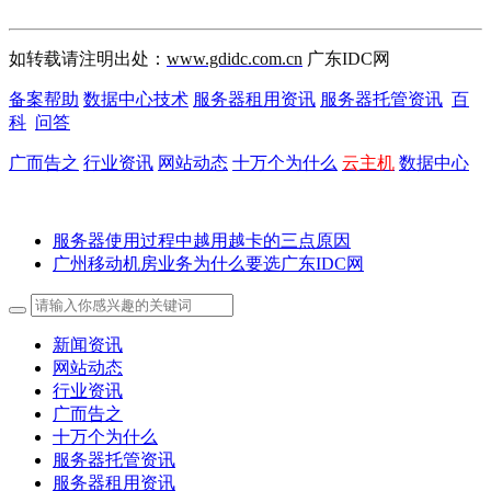
如转载请注明出处：
www.gdidc.com.cn
广东IDC网
备案帮助
数据中心技术
服务器租用资讯
服务器托管资讯
百
科
问答
广而告之
行业资讯
网站动态
十万个为什么
云主机
数据中心
服务器使用过程中越用越卡的三点原因
广州移动机房业务为什么要选广东IDC网
新闻资讯
网站动态
行业资讯
广而告之
十万个为什么
服务器托管资讯
服务器租用资讯