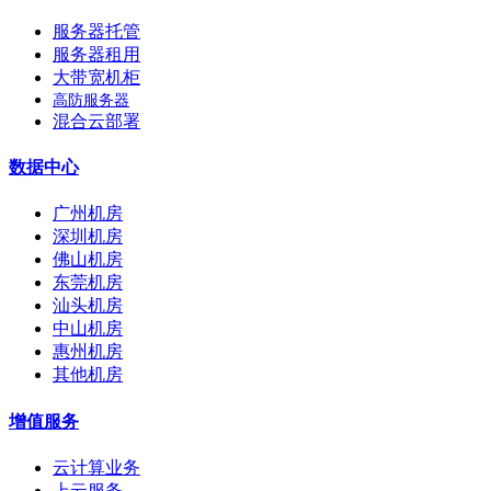
服务器托管
服务器租用
大带宽机柜
高防服务器
混合云部署
数据中心
广州机房
深圳机房
佛山机房
东莞机房
汕头机房
中山机房
惠州机房
其他机房
增值服务
云计算业务
上云服务