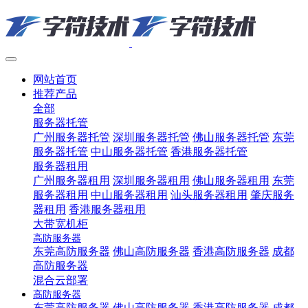
网站首页
推荐产品
全部
服务器托管
广州服务器托管
深圳服务器托管
佛山服务器托管
东莞
服务器托管
中山服务器托管
香港服务器托管
服务器租用
广州服务器租用
深圳服务器租用
佛山服务器租用
东莞
服务器租用
中山服务器租用
汕头服务器租用
肇庆服务
器租用
香港服务器租用
大带宽机柜
高防服务器
东莞高防服务器
佛山高防服务器
香港高防服务器
成都
高防服务器
混合云部署
高防服务器
东莞高防服务器
佛山高防服务器
香港高防服务器
成都