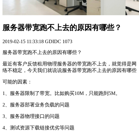
服务器带宽跑不上去的原因有哪些？
2019-02-15 11:33:18
GDIDC
1073
服务器带宽跑不上去的原因有哪些？
最近有客户反馈租用物理服务器的带宽跑不上去，就觉得是网
络不稳定，今天我们就说说服务器带宽跑不上去的原因有哪些
可能的因素：
1、服务器限制了带宽。比如购买10M，只能跑到5M。
2、服务器部署业务负载的问题
3、服务器物理接口的问题
4、测试资源下载链接优劣等问题