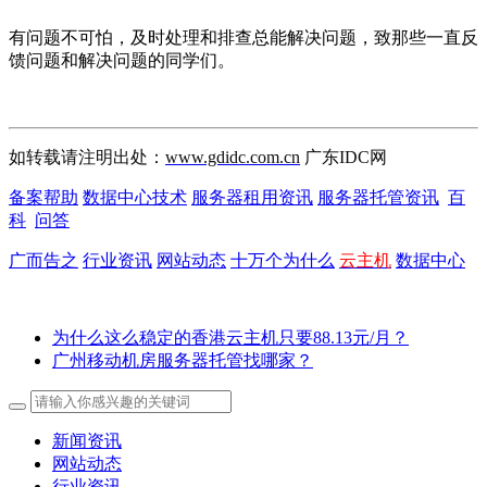
有问题不可怕，及时处理和排查总能解决问题，致那些一直反
馈问题和解决问题的同学们。
如转载请注明出处：
www.gdidc.com.cn
广东IDC网
备案帮助
数据中心技术
服务器租用资讯
服务器托管资讯
百
科
问答
广而告之
行业资讯
网站动态
十万个为什么
云主机
数据中心
为什么这么稳定的香港云主机只要88.13元/月？
广州移动机房服务器托管找哪家？
新闻资讯
网站动态
行业资讯