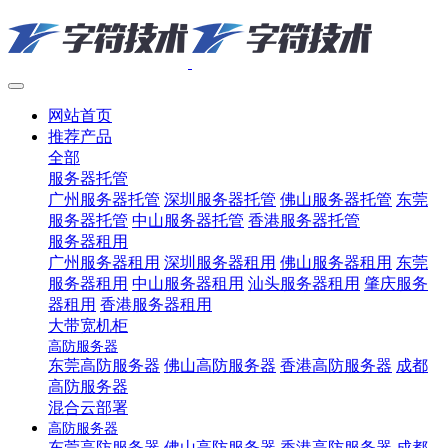
网站首页
推荐产品
全部
服务器托管
广州服务器托管
深圳服务器托管
佛山服务器托管
东莞
服务器托管
中山服务器托管
香港服务器托管
服务器租用
广州服务器租用
深圳服务器租用
佛山服务器租用
东莞
服务器租用
中山服务器租用
汕头服务器租用
肇庆服务
器租用
香港服务器租用
大带宽机柜
高防服务器
东莞高防服务器
佛山高防服务器
香港高防服务器
成都
高防服务器
混合云部署
高防服务器
东莞高防服务器
佛山高防服务器
香港高防服务器
成都