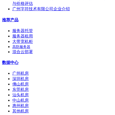
与价格评估
广州字符技术有限公司企业介绍
推荐产品
服务器托管
服务器租用
大带宽机柜
高防服务器
混合云部署
数据中心
广州机房
深圳机房
佛山机房
东莞机房
汕头机房
中山机房
惠州机房
其他机房