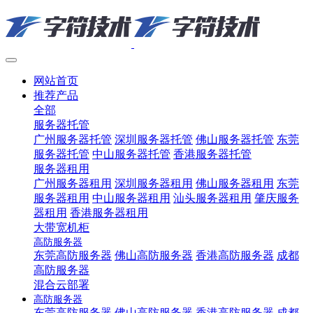
网站首页
推荐产品
全部
服务器托管
广州服务器托管
深圳服务器托管
佛山服务器托管
东莞
服务器托管
中山服务器托管
香港服务器托管
服务器租用
广州服务器租用
深圳服务器租用
佛山服务器租用
东莞
服务器租用
中山服务器租用
汕头服务器租用
肇庆服务
器租用
香港服务器租用
大带宽机柜
高防服务器
东莞高防服务器
佛山高防服务器
香港高防服务器
成都
高防服务器
混合云部署
高防服务器
东莞高防服务器
佛山高防服务器
香港高防服务器
成都