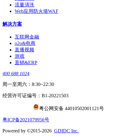
流量清洗
Web应用防火墙WAF
解决方案
互联网金融
o2o&电商
直播视频
游戏
直销&ERP
400 688 1024
周一至周六：8:30~22:30
经营许可证编号：B1-20221503
粤公网安备 44010502001121号
​粤ICP备2021079956号
Powered by ©2015-2026
GDIDC Inc.