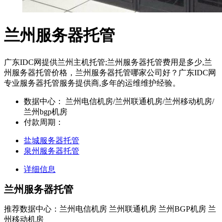
兰州服务器托管
广东IDC网提供兰州主机托管;兰州服务器托管费用是多少,兰
州服务器托管价格，兰州服务器托管哪家公司好？广东IDC网
专业服务器托管服务提供商,多年的运维维护经验。
数据中心：
兰州电信机房/兰州联通机房/兰州移动机房/
兰州bgp机房
付款周期：
盐城服务器托管
泉州服务器托管
详细信息
兰州服务器托管
推荐数据中心：兰州电信机房 兰州联通机房 兰州BGP机房 兰
州移动机房