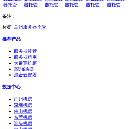
器托管
器托管
器托管
器托管
器托管
器托管
备注：
标签:
兰州服务器托管
推荐产品
服务器托管
服务器租用
大带宽机柜
高防服务器
混合云部署
数据中心
广州机房
深圳机房
佛山机房
东莞机房
汕头机房