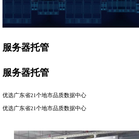
服务器托管
服务器托管
优选广东省21个地市品质数据中心
优选广东省21个地市品质数据中心
广州服务器托管
深圳服务器托管
佛山服务器托管
东莞服务器
托管