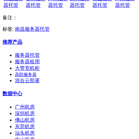
器托管
器托管
器托管
器托管
器托管
器托管
备注：
标签:
南昌服务器托管
推荐产品
服务器托管
服务器租用
大带宽机柜
高防服务器
混合云部署
数据中心
广州机房
深圳机房
佛山机房
东莞机房
汕头机房