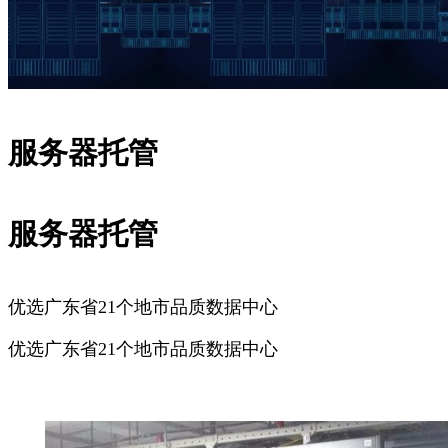
服务器托管
服务器托管
优选广东省21个地市品质数据中心
优选广东省21个地市品质数据中心
广州服务器托管
深圳服务器托管
佛山服务器托管
东莞服务器
托管