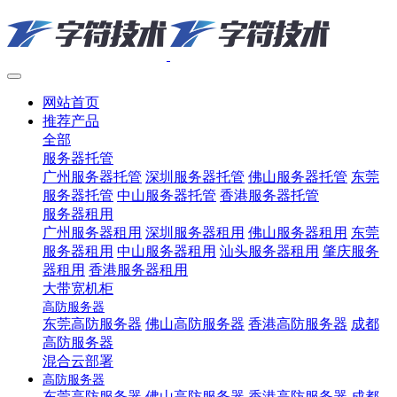
网站首页
推荐产品
全部
服务器托管
广州服务器托管
深圳服务器托管
佛山服务器托管
东莞
服务器托管
中山服务器托管
香港服务器托管
服务器租用
广州服务器租用
深圳服务器租用
佛山服务器租用
东莞
服务器租用
中山服务器租用
汕头服务器租用
肇庆服务
器租用
香港服务器租用
大带宽机柜
高防服务器
东莞高防服务器
佛山高防服务器
香港高防服务器
成都
高防服务器
混合云部署
高防服务器
东莞高防服务器
佛山高防服务器
香港高防服务器
成都