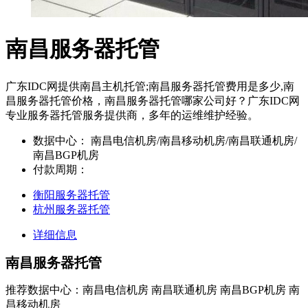
南昌服务器托管
广东IDC网提供南昌主机托管;南昌服务器托管费用是多少,南
昌服务器托管价格，南昌服务器托管哪家公司好？广东IDC网
专业服务器托管服务提供商，多年的运维维护经验。
数据中心：
南昌电信机房/南昌移动机房/南昌联通机房/
南昌BGP机房
付款周期：
衡阳服务器托管
杭州服务器托管
详细信息
南昌服务器托管
推荐数据中心：南昌电信机房 南昌联通机房 南昌BGP机房 南
昌移动机房