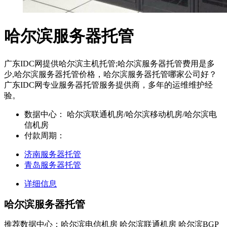
哈尔滨服务器托管
广东IDC网提供哈尔滨主机托管;哈尔滨服务器托管费用是多
少,哈尔滨服务器托管价格，哈尔滨服务器托管哪家公司好？
广东IDC网专业服务器托管服务提供商，多年的运维维护经
验。
数据中心：
哈尔滨联通机房/哈尔滨移动机房/哈尔滨电
信机房
付款周期：
济南服务器托管
青岛服务器托管
详细信息
哈尔滨服务器托管
推荐数据中心：哈尔滨电信机房 哈尔滨联通机房 哈尔滨BGP