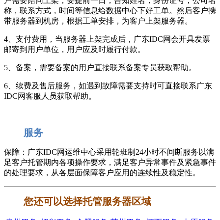
户需要陪同上架，要提前一日，告知姓名，身份证号，公司名
称，联系方式，时间等信息给数据中心下好工单。然后客户携
带服务器到机房，根据工单安排，为客户上架服务器。
4、支付费用，当服务器上架完成后，广东IDC网会开具发票
邮寄到用户单位，用户应及时履行付款。
5、备案，需要备案的用户直接联系备案专员获取帮助。
6、续费及售后服务，如遇到故障需要支持时可直接联系广东
IDC网客服人员获取帮助。
服务
保障：广东IDC网运维中心采用轮班制24小时不间断服务以满
足客户托管期内各项操作要求，满足客户异常事件及紧急事件
的处理要求，从各层面保障客户应用的连续性及稳定性。
您还可以选择托管服务器区域