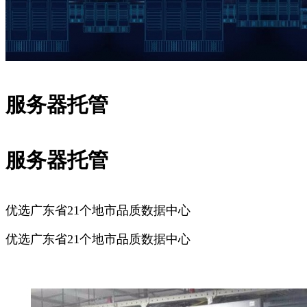
服务器托管
服务器托管
优选广东省21个地市品质数据中心
优选广东省21个地市品质数据中心
广州服务器托管
深圳服务器托管
佛山服务器托管
东莞服务器
托管