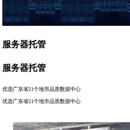
服务器托管
服务器托管
优选广东省21个地市品质数据中心
优选广东省21个地市品质数据中心
广州服务器托管
深圳服务器托管
佛山服务器托管
东莞服务器
托管