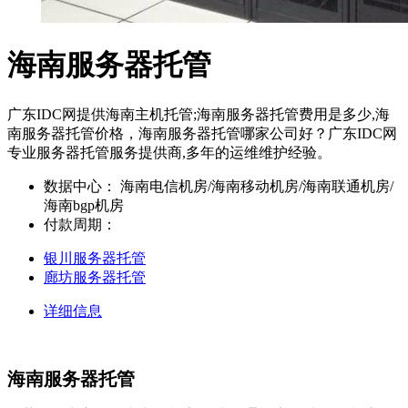
海南服务器托管
广东IDC网提供海南主机托管;海南服务器托管费用是多少,海
南服务器托管价格，海南服务器托管哪家公司好？广东IDC网
专业服务器托管服务提供商,多年的运维维护经验。
数据中心：
海南电信机房/海南移动机房/海南联通机房/
海南bgp机房
付款周期：
银川服务器托管
廊坊服务器托管
详细信息
海南服务器托管