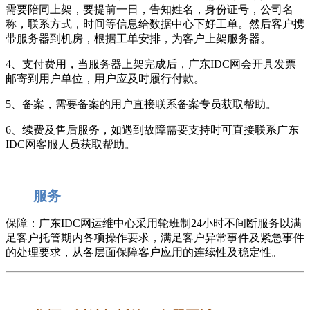
需要陪同上架，要提前一日，告知姓名，身份证号，公司名
称，联系方式，时间等信息给数据中心下好工单。然后客户携
带服务器到机房，根据工单安排，为客户上架服务器。
4、支付费用，当服务器上架完成后，广东IDC网会开具发票
邮寄到用户单位，用户应及时履行付款。
5、备案，需要备案的用户直接联系备案专员获取帮助。
6、续费及售后服务，如遇到故障需要支持时可直接联系广东
IDC网客服人员获取帮助。
服务
保障：广东IDC网运维中心采用轮班制24小时不间断服务以满
足客户托管期内各项操作要求，满足客户异常事件及紧急事件
的处理要求，从各层面保障客户应用的连续性及稳定性。