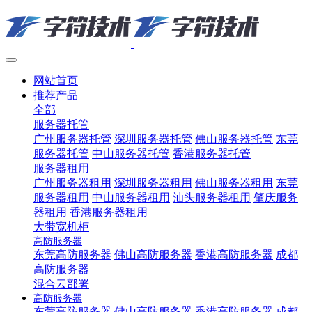
网站首页
推荐产品
全部
服务器托管
广州服务器托管
深圳服务器托管
佛山服务器托管
东莞
服务器托管
中山服务器托管
香港服务器托管
服务器租用
广州服务器租用
深圳服务器租用
佛山服务器租用
东莞
服务器租用
中山服务器租用
汕头服务器租用
肇庆服务
器租用
香港服务器租用
大带宽机柜
高防服务器
东莞高防服务器
佛山高防服务器
香港高防服务器
成都
高防服务器
混合云部署
高防服务器
东莞高防服务器
佛山高防服务器
香港高防服务器
成都