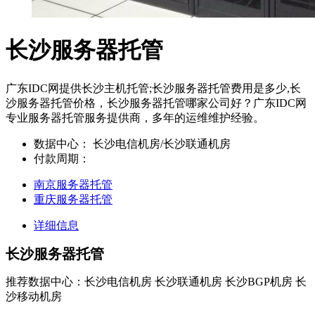
长沙服务器托管
广东IDC网提供长沙主机托管;长沙服务器托管费用是多少,长
沙服务器托管价格，长沙服务器托管哪家公司好？广东IDC网
专业服务器托管服务提供商，多年的运维维护经验。
数据中心：
长沙电信机房/长沙联通机房
付款周期：
南京服务器托管
重庆服务器托管
详细信息
长沙服务器托管
推荐数据中心：长沙电信机房 长沙联通机房 长沙BGP机房 长
沙移动机房