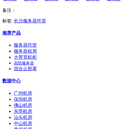
备注：
标签:
长沙服务器托管
推荐产品
服务器托管
服务器租用
大带宽机柜
高防服务器
混合云部署
数据中心
广州机房
深圳机房
佛山机房
东莞机房
汕头机房
中山机房