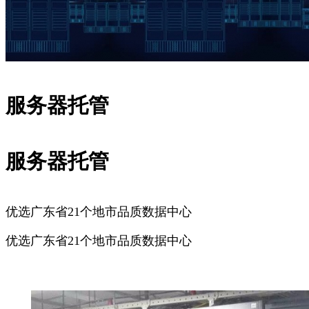
服务器托管
服务器托管
优选广东省21个地市品质数据中心
优选广东省21个地市品质数据中心
广州服务器托管
深圳服务器托管
佛山服务器托管
东莞服务器
托管