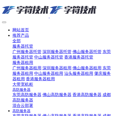
网站首页
推荐产品
全部
服务器托管
广州服务器托管
深圳服务器托管
佛山服务器托管
东莞
服务器托管
中山服务器托管
香港服务器托管
服务器租用
广州服务器租用
深圳服务器租用
佛山服务器租用
东莞
服务器租用
中山服务器租用
汕头服务器租用
肇庆服务
器租用
香港服务器租用
大带宽机柜
高防服务器
东莞高防服务器
佛山高防服务器
香港高防服务器
成都
高防服务器
混合云部署
高防服务器
东莞高防服务器
佛山高防服务器
香港高防服务器
成都