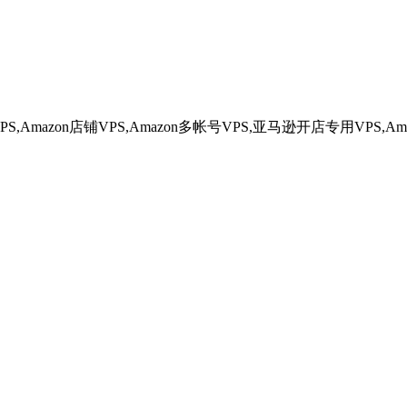
,Amazon店铺VPS,Amazon多帐号VPS,亚马逊开店专用VP