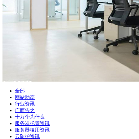
全部
网站动态
行业资讯
广而告之
十万个为什么
服务器托管资讯
服务器租用资讯
云防护资讯