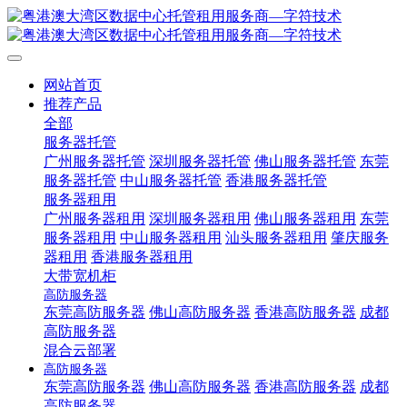
网站首页
推荐产品
全部
服务器托管
广州服务器托管
深圳服务器托管
佛山服务器托管
东莞
服务器托管
中山服务器托管
香港服务器托管
服务器租用
广州服务器租用
深圳服务器租用
佛山服务器租用
东莞
服务器租用
中山服务器租用
汕头服务器租用
肇庆服务
器租用
香港服务器租用
大带宽机柜
高防服务器
东莞高防服务器
佛山高防服务器
香港高防服务器
成都
高防服务器
混合云部署
高防服务器
东莞高防服务器
佛山高防服务器
香港高防服务器
成都
高防服务器