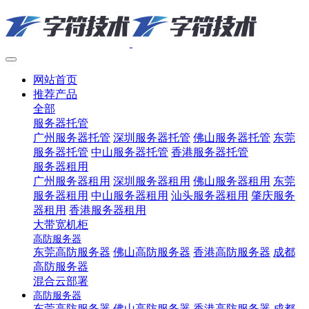
网站首页
推荐产品
全部
服务器托管
广州服务器托管
深圳服务器托管
佛山服务器托管
东莞
服务器托管
中山服务器托管
香港服务器托管
服务器租用
广州服务器租用
深圳服务器租用
佛山服务器租用
东莞
服务器租用
中山服务器租用
汕头服务器租用
肇庆服务
器租用
香港服务器租用
大带宽机柜
高防服务器
东莞高防服务器
佛山高防服务器
香港高防服务器
成都
高防服务器
混合云部署
高防服务器
东莞高防服务器
佛山高防服务器
香港高防服务器
成都