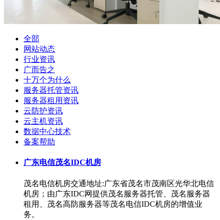
全部
网站动态
行业资讯
广而告之
十万个为什么
服务器托管资讯
服务器租用资讯
云防护资讯
云主机资讯
数据中心技术
备案帮助
广东电信茂名IDC机房
茂名电信机房交通地址:广东省茂名市茂南区光华北电信
机房；由广东IDC网提供茂名服务器托管、茂名服务器
租用、茂名高防服务器等茂名电信IDC机房的增值业
务。