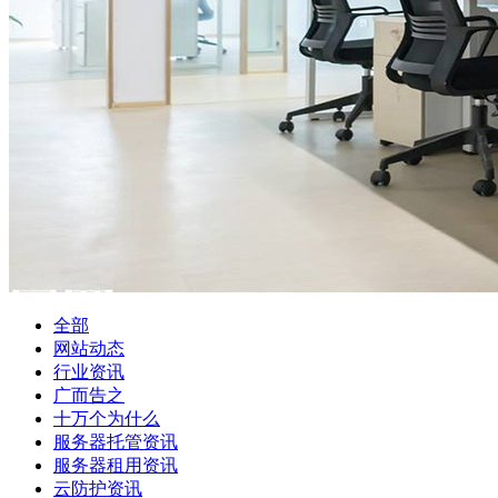
全部
网站动态
行业资讯
广而告之
十万个为什么
服务器托管资讯
服务器租用资讯
云防护资讯