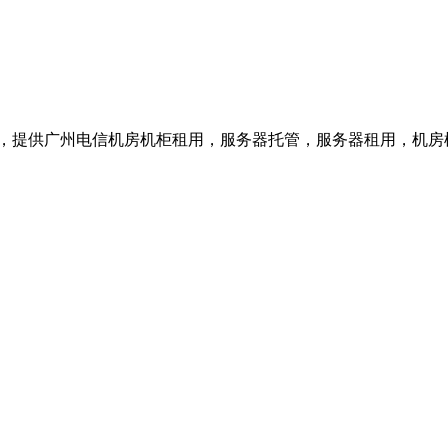
4号，提供广州电信机房机柜租用，服务器托管，服务器租用，机房