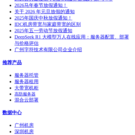
2026马年春节放假通知！
关于 2026 年元旦放假的通知
2025年国庆中秋放假通知！
IDC机房带宽与家庭带宽的区别
2025年五一劳动节放假通知
DeepSeek R1 大模型万人在线应用：服务器配置、部署
与价格评估
广州字符技术有限公司企业介绍
推荐产品
服务器托管
服务器租用
大带宽机柜
高防服务器
混合云部署
数据中心
广州机房
深圳机房