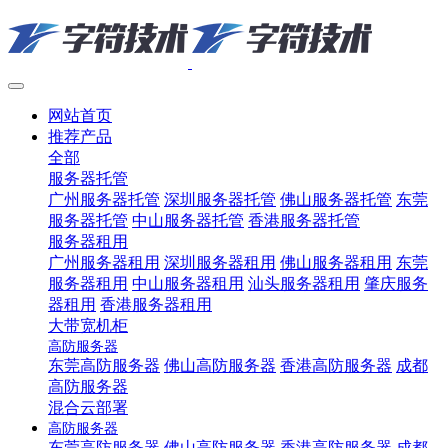
网站首页
推荐产品
全部
服务器托管
广州服务器托管
深圳服务器托管
佛山服务器托管
东莞
服务器托管
中山服务器托管
香港服务器托管
服务器租用
广州服务器租用
深圳服务器租用
佛山服务器租用
东莞
服务器租用
中山服务器租用
汕头服务器租用
肇庆服务
器租用
香港服务器租用
大带宽机柜
高防服务器
东莞高防服务器
佛山高防服务器
香港高防服务器
成都
高防服务器
混合云部署
高防服务器
东莞高防服务器
佛山高防服务器
香港高防服务器
成都