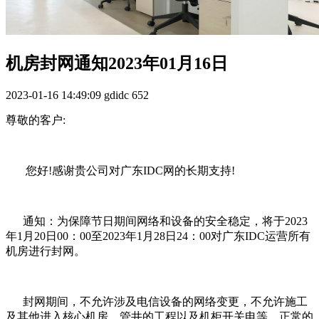
机房封网通知2023年01月16日
2023-01-16 14:49:09
gdidc
652
尊敬的客户:
您好!感谢贵公司对广东IDC网的长期支持!
通知：为保障节日期间网络和设备的安全稳定，将于2023
年1月20日00：00至2023年1月28日24：00对广东IDC运营所有
机房进行封网。
封网期间，不允许涉及电信设备的网络变更，不允许施工
及其他进入核心机房、管井的工程以及机柜开关电等。正常的