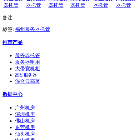
器托管
器托管
器托管
器托管
器托管
器托管
备注：
标签:
福州服务器托管
推荐产品
服务器托管
服务器租用
大带宽机柜
高防服务器
混合云部署
数据中心
广州机房
深圳机房
佛山机房
东莞机房
汕头机房