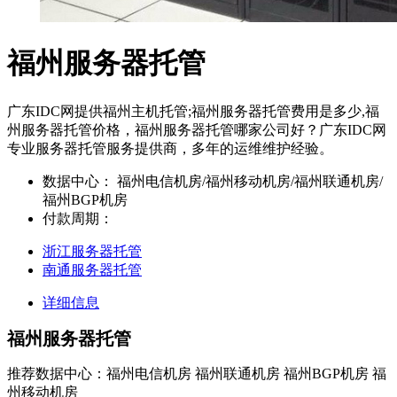
福州服务器托管
广东IDC网提供福州主机托管;福州服务器托管费用是多少,福
州服务器托管价格，福州服务器托管哪家公司好？广东IDC网
专业服务器托管服务提供商，多年的运维维护经验。
数据中心：
福州电信机房/福州移动机房/福州联通机房/
福州BGP机房
付款周期：
浙江服务器托管
南通服务器托管
详细信息
福州服务器托管
推荐数据中心：福州电信机房 福州联通机房 福州BGP机房 福
州移动机房