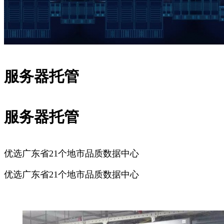
服务器托管
服务器托管
优选广东省21个地市品质数据中心
优选广东省21个地市品质数据中心
广州服务器托管
深圳服务器托管
佛山服务器托管
东莞服务器
托管