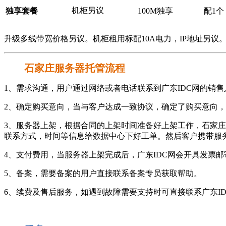
机柜另议
独享套餐
100M独享
配1个
升级多线带宽价格另议。机柜租用标配10A电力，IP地址另议
石家庄服务器托管流程
1、需求沟通，用户通过网络或者电话联系到广东IDC网的销
2、确定购买意向，当与客户达成一致协议，确定了购买意向，
3、服务器上架，根据合同的上架时间准备好上架工作，石家
联系方式，时间等信息给数据中心下好工单。然后客户携带服
4、支付费用，当服务器上架完成后，广东IDC网会开具发票
5、备案，需要备案的用户直接联系备案专员获取帮助。
6、续费及售后服务，如遇到故障需要支持时可直接联系广东I