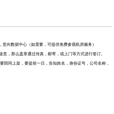
址，意向数据中心（如需要，可提供免费参观机房服务）
有疑意，那么盖章通过传真，邮寄，或上门等方式进行签订。
需要陪同上架，要提前一日，告知姓名，身份证号，公司名称，