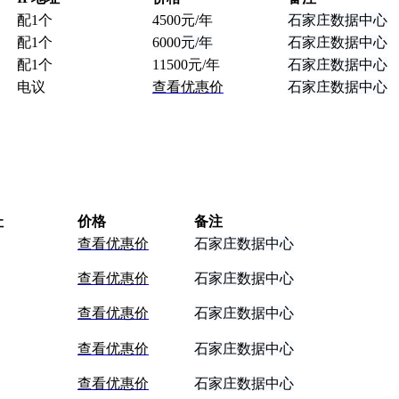
配1个
4500
元/年
石家庄数据中心
配1个
6000
元/年
石家庄数据中心
配1个
11
500元/年
石家庄数据中心
电议
查看优惠价
石家庄数据中心
址
价格
备注
查看优惠价
石家庄数据中心
查看优惠价
石家庄数据中心
查看优惠价
石家庄数据中心
查看优惠价
石家庄数据中心
查看优惠价
石家庄数据中心