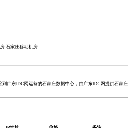
房 石家庄移动机房
到广东IDC网运营的石家庄数据中心，由广东IDC网提供石家
IP地址
价格
备注