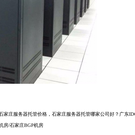
少,石家庄服务器托管价格，石家庄服务器托管哪家公司好？广东I
房/石家庄BGP机房