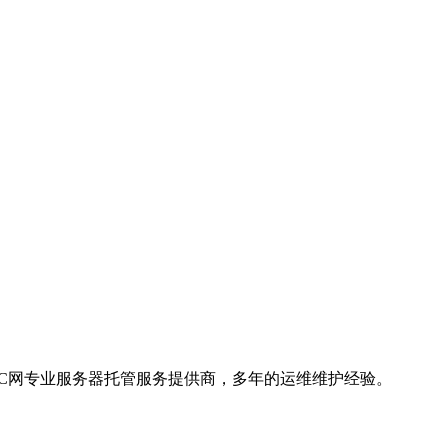
DC网专业服务器托管服务提供商，多年的运维维护经验。