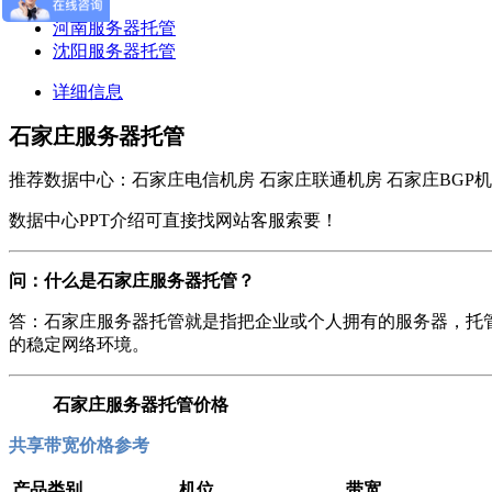
河南服务器托管
沈阳服务器托管
详细信息
石家庄服务器托管
推荐数据中心：石家庄电信机房 石家庄联通机房 石家庄BGP机
数据中心PPT介绍可直接找网站客服索要！
问：什么是石家庄服务器托管？
答：石家庄服务器托管就是指把企业或个人拥有的服务器，托管
的稳定网络环境。
石家庄服务器托管价格
共享带宽价格参考
产品类别
机位
带宽