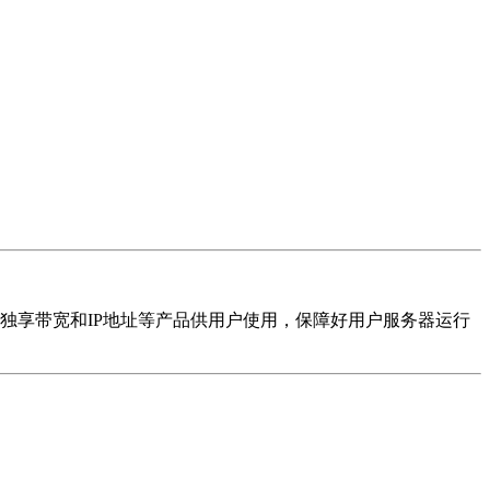
庄独享带宽和IP地址等产品供用户使用，保障好用户服务器运行