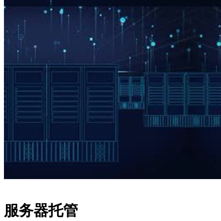
服务器托管