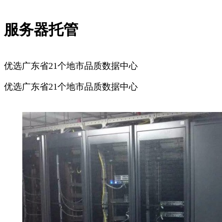
服务器托管
优选广东省21个地市品质数据中心
优选广东省21个地市品质数据中心
广州服务器托管
深圳服务器托管
佛山服务器托管
东莞服务器