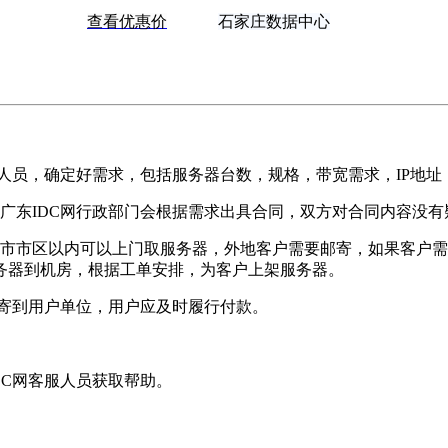
查看优惠价
石家庄数据中心
。
售人员，确定好需求，包括服务器台数，规格，带宽需求，IP地
广东IDC网行政部门会根据需求出具合同，双方对合同内容没
庄市市区以内可以上门取服务器，外地客户需要邮寄，如果客户
务器到机房，根据工单安排，为客户上架服务器。
邮寄到用户单位，用户应及时履行付款。
DC网客服人员获取帮助。