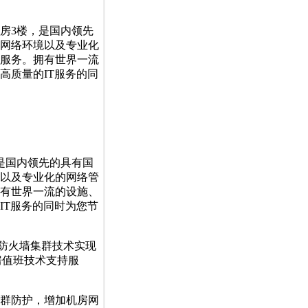
房3楼，是国内领先
网络环境以及专业化
服务。拥有世界一流
高质量的IT服务的同
是国内领先的具有国
以及专业化的网络管
有世界一流的设施、
IT服务的同时为您节
防火墙集群技术实现
房值班技术支持服
群防护，增加机房网