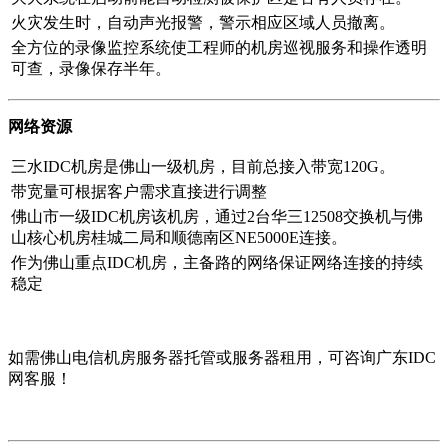
火灾发生时，自动声光报警，警示相应区域人员撤离。
全方位的录像监控系统使工程师的机房巡视服务和操作透明
可查，录像保存半年。
网络资源
三水IDC机房是佛山一级机房，目前总接入带宽120G。
带宽量可根据客户需求直接进行调整
佛山市一级IDC机房该机房，通过2台华三12508交换机与佛
山核心机房桂城二局和顺德南区NE5000E连接。
作为佛山重点IDC机房，主备路的网络保证网络连接的持续
稳定
如需佛山电信机房服务器托管或服务器租用，可咨询广东IDC
网客服！