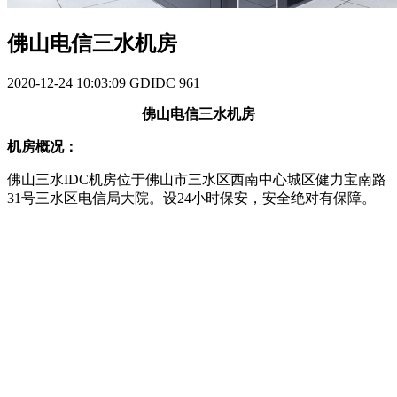
佛山电信三水机房
2020-12-24 10:03:09
GDIDC
961
佛山电信三水机房
机房概况：
佛山三水IDC机房位于佛山市三水区西南中心城区健力宝南路
31号三水区电信局大院。设24小时保安，安全绝对有保障。