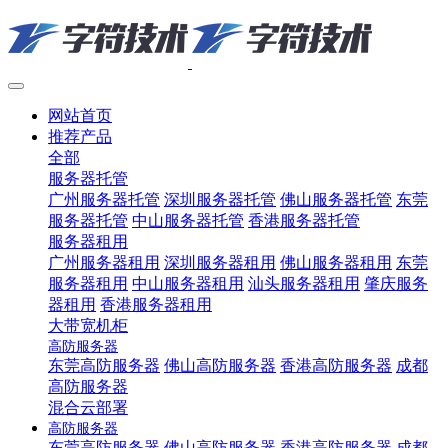
网站首页
推荐产品
全部
服务器托管
广州服务器托管
深圳服务器托管
佛山服务器托管
东莞
服务器托管
中山服务器托管
香港服务器托管
服务器租用
广州服务器租用
深圳服务器租用
佛山服务器租用
东莞
服务器租用
中山服务器租用
汕头服务器租用
肇庆服务
器租用
香港服务器租用
大带宽机柜
高防服务器
东莞高防服务器
佛山高防服务器
香港高防服务器
成都
高防服务器
混合云部署
高防服务器
东莞高防服务器
佛山高防服务器
香港高防服务器
成都