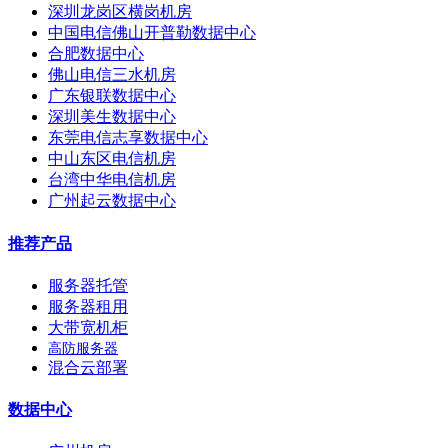
深圳龙岗区横岗机房
中国电信佛山开普勒数据中心
合肥数据中心
佛山电信三水机房
广东银联数据中心
深圳美生数据中心
东莞电信志享数据中心
中山东区电信机房
台湾中华电信机房
广州起云数据中心
推荐产品
服务器托管
服务器租用
大带宽机柜
高防服务器
混合云部署
数据中心