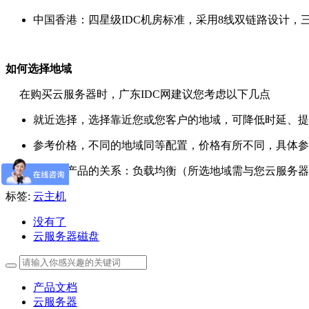
中国香港：四星级IDC机房标准，采用8线双链路设计
如何选择地域
在购买云服务器时，广东IDC网建议您考虑以下几点
就近选择，选择靠近您或您客户的地域，可降低时延、提
参考价格，不同的地域同等配置，价格有所不同，具体参
与其他产品的关系：负载均衡（所选地域需与您云服务器
标签:
云主机
没有了
云服务器磁盘
产品文档
云服务器