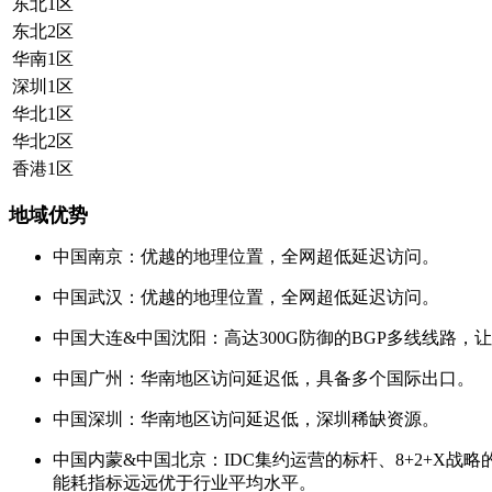
东北1区
东北2区
华南1区
深圳1区
华北1区
华北2区
香港1区
地域优势
中国南京：优越的地理位置，全网超低延迟访问。
中国武汉：优越的地理位置，全网超低延迟访问。
中国大连&中国沈阳：高达300G防御的BGP多线线路，
中国广州：华南地区访问延迟低，具备多个国际出口。
中国深圳：华南地区访问延迟低，深圳稀缺资源。
中国内蒙&中国北京：IDC集约运营的标杆、8+2+X
能耗指标远远优于行业平均水平。