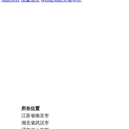
所在位置
江苏省南京市
湖北省武汉市