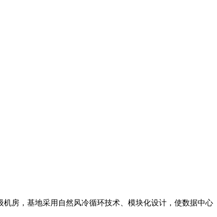
。
T4级机房，基地采用自然风冷循环技术、模块化设计，使数据中心