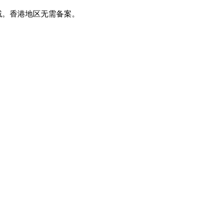
域。香港地区无需备案。