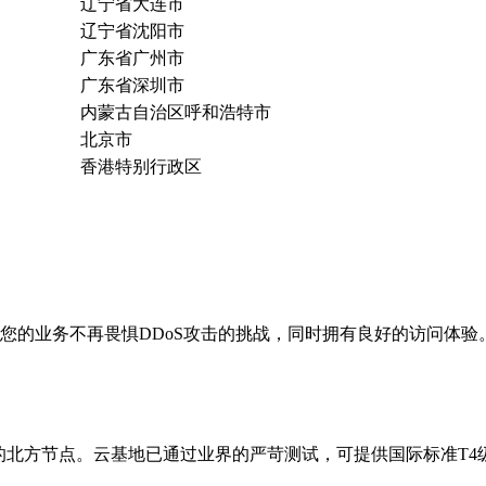
辽宁省大连市
辽宁省沈阳市
广东省广州市
广东省深圳市
内蒙古自治区呼和浩特市
北京市
香港特别行政区
让您的业务不再畏惧DDoS攻击的挑战，同时拥有良好的访问体验
战略的北方节点。云基地已通过业界的严苛测试，可提供国际标准