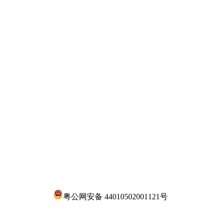
粤公网安备 44010502001121号