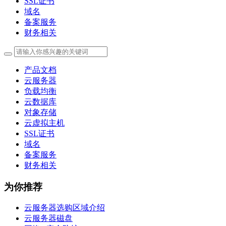
SSL证书
域名
备案服务
财务相关
产品文档
云服务器
负载均衡
云数据库
对象存储
云虚拟主机
SSL证书
域名
备案服务
财务相关
为你推荐
云服务器选购区域介绍
云服务器磁盘