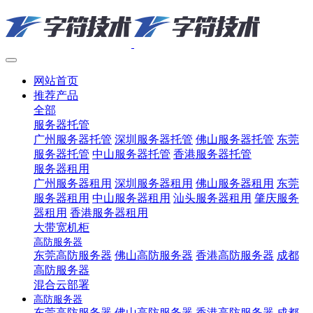
网站首页
推荐产品
全部
服务器托管
广州服务器托管
深圳服务器托管
佛山服务器托管
东莞
服务器托管
中山服务器托管
香港服务器托管
服务器租用
广州服务器租用
深圳服务器租用
佛山服务器租用
东莞
服务器租用
中山服务器租用
汕头服务器租用
肇庆服务
器租用
香港服务器租用
大带宽机柜
高防服务器
东莞高防服务器
佛山高防服务器
香港高防服务器
成都
高防服务器
混合云部署
高防服务器
东莞高防服务器
佛山高防服务器
香港高防服务器
成都