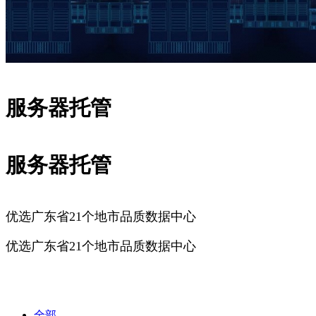
服务器托管
服务器托管
优选广东省21个地市品质数据中心
优选广东省21个地市品质数据中心
广州服务器托管
深圳服务器托管
佛山服务器托管
东莞服务器
托管
全部