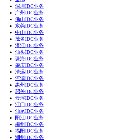
深圳IDC业务
广州IDC业务
佛山IDC业务
东莞IDC业务
中山IDC业务
茂名IDC业务
湛江IDC业务
汕头IDC业务
珠海IDC业务
肇庆IDC业务
清远IDC业务
河源IDC业务
惠州IDC业务
韶关IDC业务
云浮IDC业务
江门IDC业务
汕尾IDC业务
阳江IDC业务
梅州IDC业务
揭阳IDC业务
潮州IDC业务