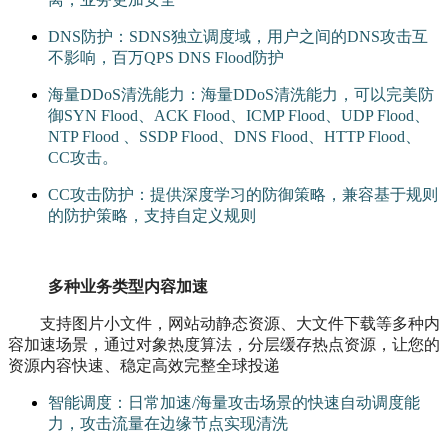
DNS防护：SDNS独立调度域，用户之间的DNS攻击互
不影响，百万QPS DNS Flood防护
海量DDoS清洗能力：海量DDoS清洗能力，可以完美防
御SYN Flood、ACK Flood、ICMP Flood、UDP Flood、
NTP Flood 、SSDP Flood、DNS Flood、HTTP Flood、
CC攻击。
CC攻击防护：提供深度学习的防御策略，兼容基于规则
的防护策略，支持自定义规则
多种业务类型内容加速
支持图片小文件，网站动静态资源、大文件下载等多种内
容加速场景，通过对象热度算法，分层缓存热点资源，让您的
资源内容快速、稳定高效完整全球投递
智能调度：日常加速/海量攻击场景的快速自动调度能
力，攻击流量在边缘节点实现清洗