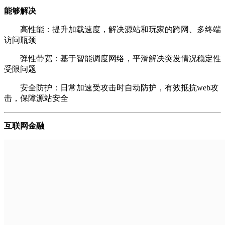
能够解决
高性能：提升加载速度，解决源站和玩家的跨网、多终端
访问瓶颈
弹性带宽：基于智能调度网络，平滑解决突发情况稳定性
受限问题
安全防护：日常加速受攻击时自动防护，有效抵抗web攻
击，保障源站安全
互联网金融