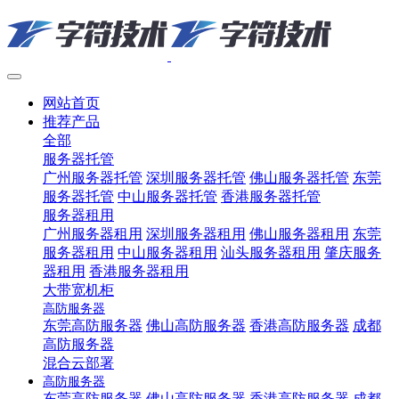
网站首页
推荐产品
全部
服务器托管
广州服务器托管
深圳服务器托管
佛山服务器托管
东莞
服务器托管
中山服务器托管
香港服务器托管
服务器租用
广州服务器租用
深圳服务器租用
佛山服务器租用
东莞
服务器租用
中山服务器租用
汕头服务器租用
肇庆服务
器租用
香港服务器租用
大带宽机柜
高防服务器
东莞高防服务器
佛山高防服务器
香港高防服务器
成都
高防服务器
混合云部署
高防服务器
东莞高防服务器
佛山高防服务器
香港高防服务器
成都