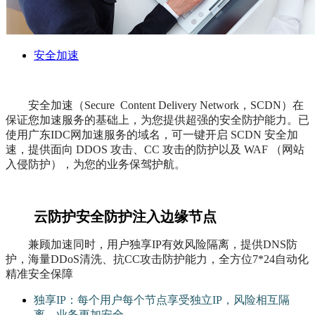
安全加速
安全加速（Secure Content Delivery Network，SCDN）在
保证您加速服务的基础上，为您提供超强的安全防护能力。已
使用广东IDC网加速服务的域名，可一键开启 SCDN 安全加
速，提供面向 DDOS 攻击、CC 攻击的防护以及 WAF （网站
入侵防护），为您的业务保驾护航。
云防护安全防护注入边缘节点
兼顾加速同时，用户独享IP有效风险隔离，提供DNS防
护，海量DDoS清洗、抗CC攻击防护能力，全方位7*24自动化
精准安全保障
独享IP：每个用户每个节点享受独立IP，风险相互隔
离，业务更加安全