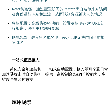
Refer防盗链：通过配置访问的 referer 黑白名单来对访问
者身份进行识别和过滤，从而限制资源被访问的情况
鉴权配置：高级防盗链功能，设置鉴权 Key 对 URL 进
行加密，保护用户源站资源
IP黑名单：进入黑名单的IP，表示此IP无法访问当前加
速域名
一站式便捷接入
简化安全加速架构，一站式自助配置，接入即可享受日常
加速受攻击时自动防护，提供丰富控制台&API管控能力，多
维度全景监控数据
应用场景