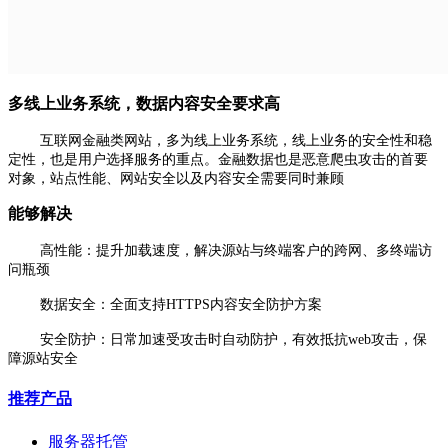
多线上业务系统，数据内容安全要求高
互联网金融类网站，多为线上业务系统，线上业务的安全性和稳
定性，也是用户选择服务的重点。金融数据也是恶意爬虫攻击的首要
对象，站点性能、网站安全以及内容安全需要同时兼顾
能够解决
高性能：提升加载速度，解决源站与终端客户的跨网、多终端访
问瓶颈
数据安全：全面支持HTTPS内容安全防护方案
安全防护：日常加速受攻击时自动防护，有效抵抗web攻击，保
障源站安全
推荐产品
服务器托管