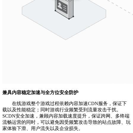
兼具内容稳定加速与全方位安全防护
在线游戏整个游戏过程依赖内容加速CDN服务，保证下
载以及性能稳定；同时游戏行业频繁受到流量攻击干扰。
SCDN安全加速，兼顾内容加载速度提升，保证跨网、多终端
流畅运营的同时，可以避免因受频繁攻击导致的站点故障、玩
家体验下滑、用户流失以及企业损失。