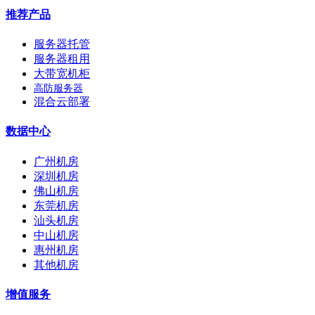
推荐产品
服务器托管
服务器租用
大带宽机柜
高防服务器
混合云部署
数据中心
广州机房
深圳机房
佛山机房
东莞机房
汕头机房
中山机房
惠州机房
其他机房
增值服务