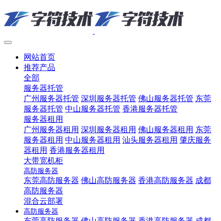
网站首页
推荐产品
全部
服务器托管
广州服务器托管
深圳服务器托管
佛山服务器托管
东莞
服务器托管
中山服务器托管
香港服务器托管
服务器租用
广州服务器租用
深圳服务器租用
佛山服务器租用
东莞
服务器租用
中山服务器租用
汕头服务器租用
肇庆服务
器租用
香港服务器租用
大带宽机柜
高防服务器
东莞高防服务器
佛山高防服务器
香港高防服务器
成都
高防服务器
混合云部署
高防服务器
东莞高防服务器
佛山高防服务器
香港高防服务器
成都