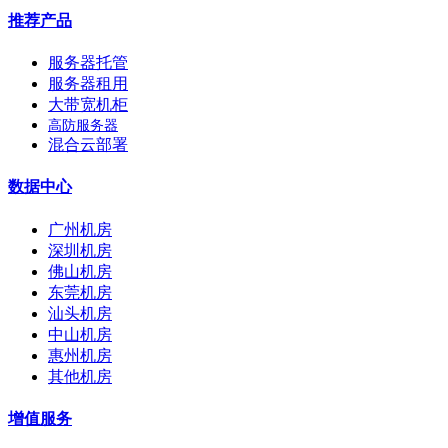
推荐产品
服务器托管
服务器租用
大带宽机柜
高防服务器
混合云部署
数据中心
广州机房
深圳机房
佛山机房
东莞机房
汕头机房
中山机房
惠州机房
其他机房
增值服务