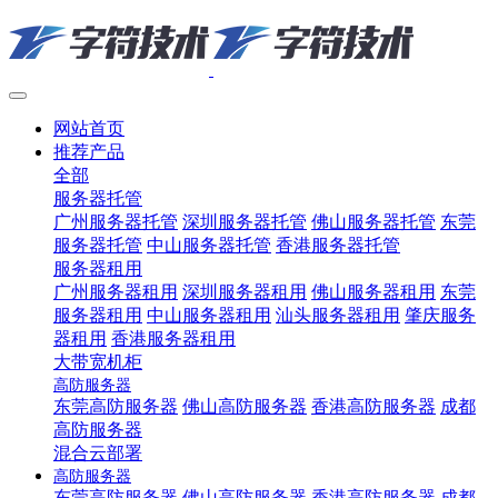
网站首页
推荐产品
全部
服务器托管
广州服务器托管
深圳服务器托管
佛山服务器托管
东莞
服务器托管
中山服务器托管
香港服务器托管
服务器租用
广州服务器租用
深圳服务器租用
佛山服务器租用
东莞
服务器租用
中山服务器租用
汕头服务器租用
肇庆服务
器租用
香港服务器租用
大带宽机柜
高防服务器
东莞高防服务器
佛山高防服务器
香港高防服务器
成都
高防服务器
混合云部署
高防服务器
东莞高防服务器
佛山高防服务器
香港高防服务器
成都