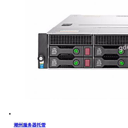
潮州服务器托管