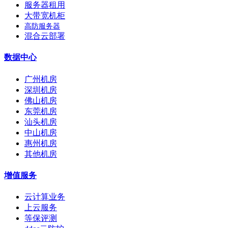
服务器租用
大带宽机柜
高防服务器
混合云部署
数据中心
广州机房
深圳机房
佛山机房
东莞机房
汕头机房
中山机房
惠州机房
其他机房
增值服务
云计算业务
上云服务
等保评测