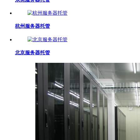
杭州服务器托管
北京服务器托管