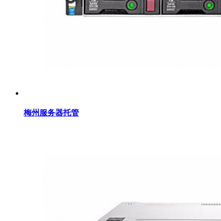
梅州服务器托管