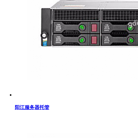
阳江服务器托管