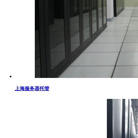
上海服务器托管