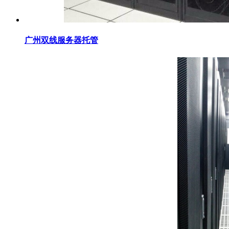
广州双线服务器托管