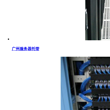
广州服务器托管