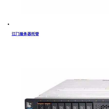
江门服务器托管