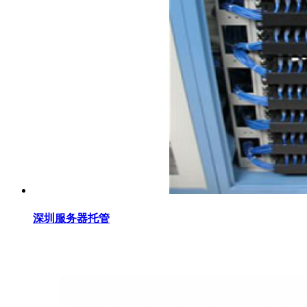
深圳服务器托管