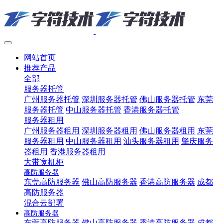
网站首页
推荐产品
全部
服务器托管
广州服务器托管
深圳服务器托管
佛山服务器托管
东莞
服务器托管
中山服务器托管
香港服务器托管
服务器租用
广州服务器租用
深圳服务器租用
佛山服务器租用
东莞
服务器租用
中山服务器租用
汕头服务器租用
肇庆服务
器租用
香港服务器租用
大带宽机柜
高防服务器
东莞高防服务器
佛山高防服务器
香港高防服务器
成都
高防服务器
混合云部署
高防服务器
东莞高防服务器
佛山高防服务器
香港高防服务器
成都