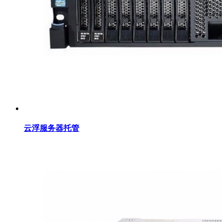
云浮服务器托管