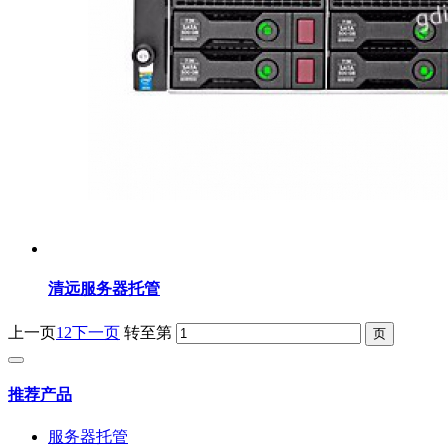
清远服务器托管
上一页
1
2
下一页
转至第
推荐产品
服务器托管