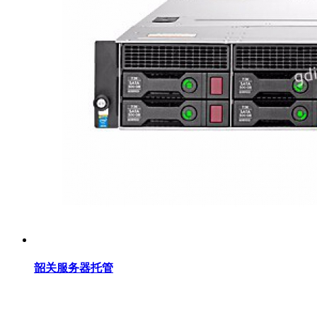
韶关服务器托管