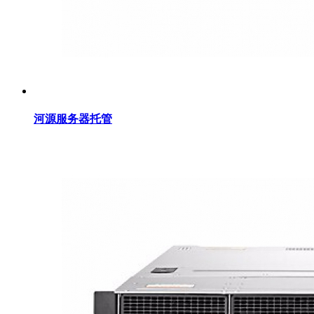
河源服务器托管