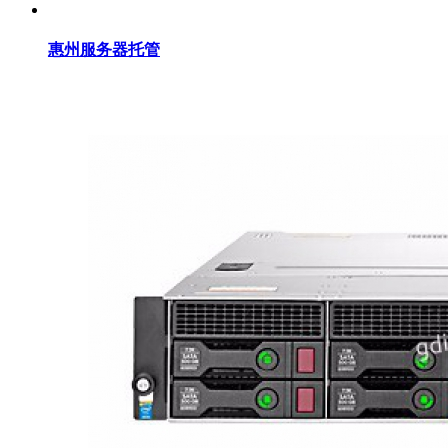
惠州服务器托管