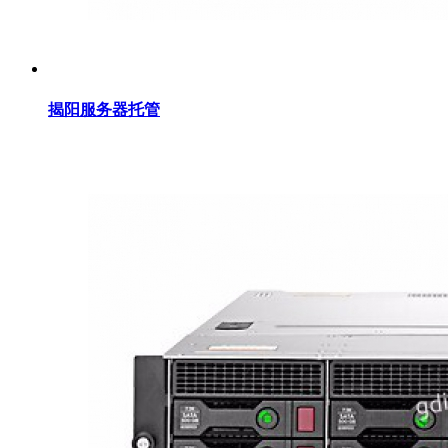
揭阳服务器托管