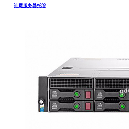
汕尾服务器托管