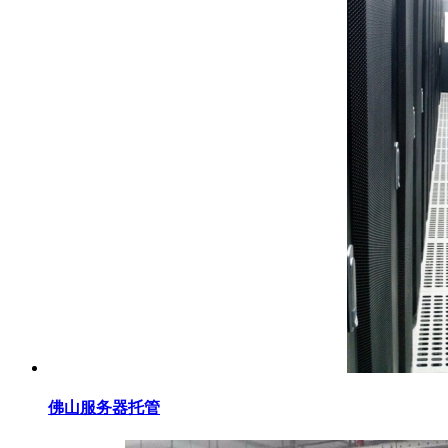
佛山服务器托管