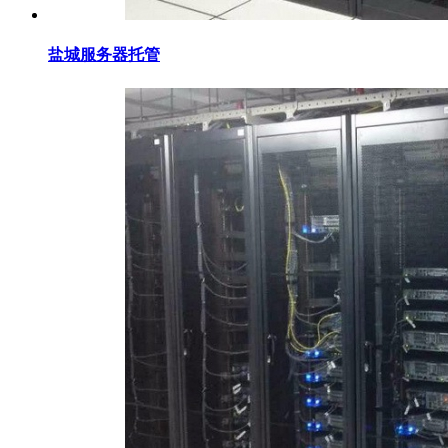
盐城服务器托管