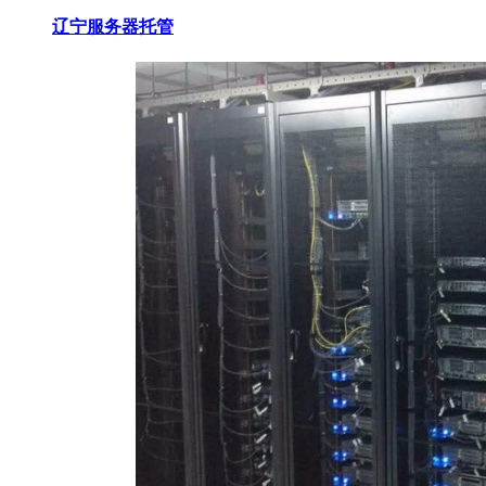
辽宁服务器托管