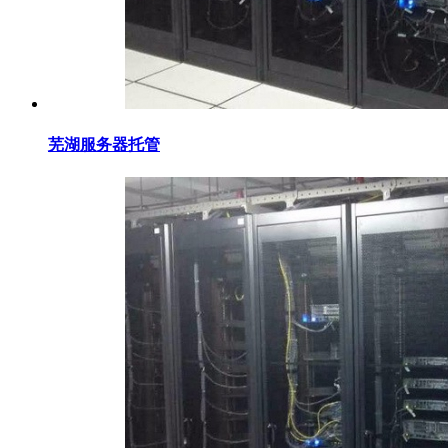
芜湖服务器托管