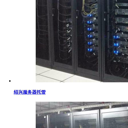
绍兴服务器托管