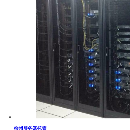
徐州服务器托管