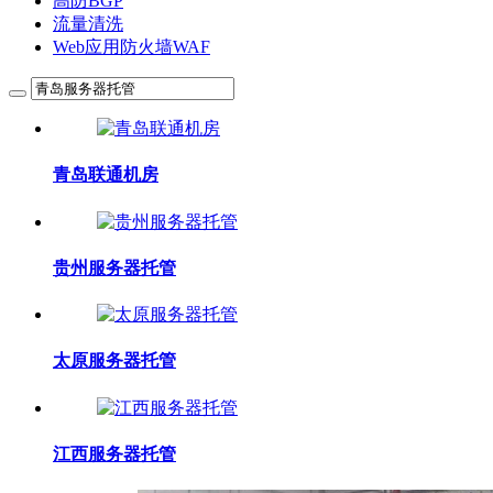
高防BGP
流量清洗
Web应用防火墙WAF
青岛联通机房
贵州服务器托管
太原服务器托管
江西服务器托管