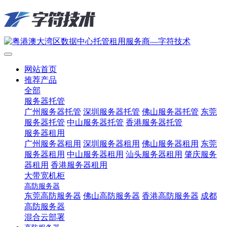
网站首页
推荐产品
全部
服务器托管
广州服务器托管
深圳服务器托管
佛山服务器托管
东莞
服务器托管
中山服务器托管
香港服务器托管
服务器租用
广州服务器租用
深圳服务器租用
佛山服务器租用
东莞
服务器租用
中山服务器租用
汕头服务器租用
肇庆服务
器租用
香港服务器租用
大带宽机柜
高防服务器
东莞高防服务器
佛山高防服务器
香港高防服务器
成都
高防服务器
混合云部署