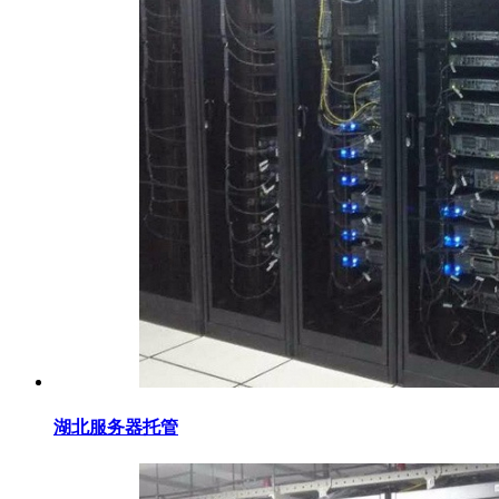
湖北服务器托管