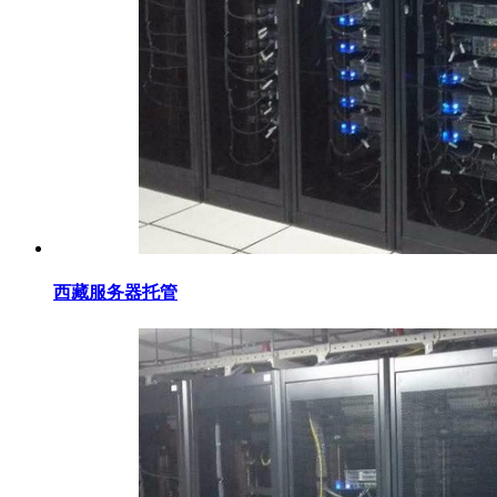
西藏服务器托管