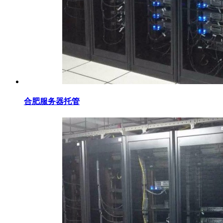
合肥服务器托管