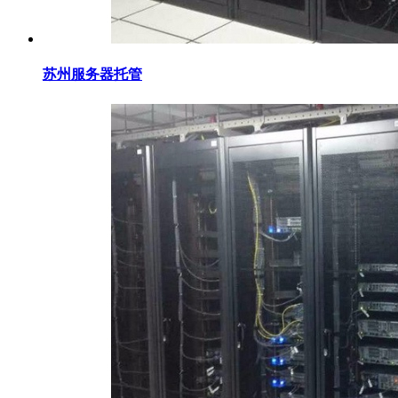
苏州服务器托管