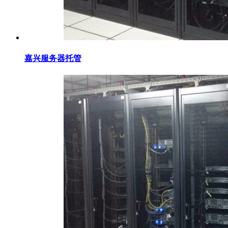
嘉兴服务器托管