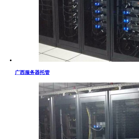
广西服务器托管