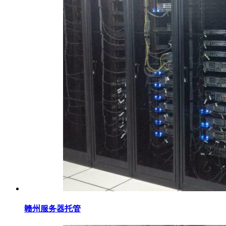
赣州服务器托管