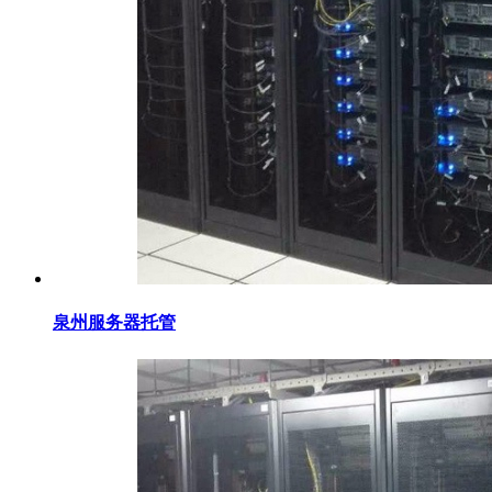
泉州服务器托管