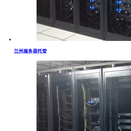
兰州服务器托管