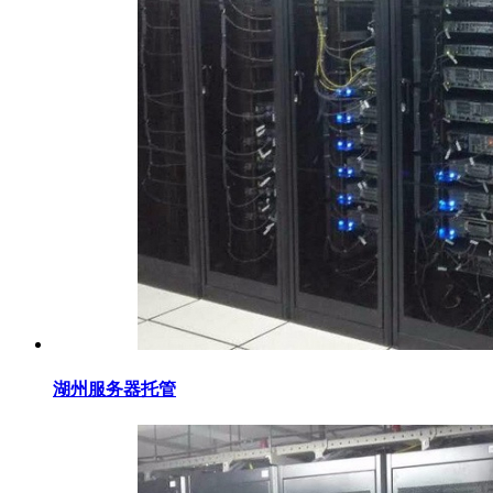
湖州服务器托管