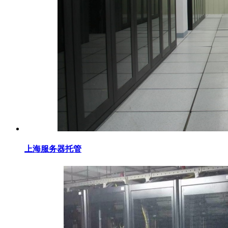
上海服务器托管