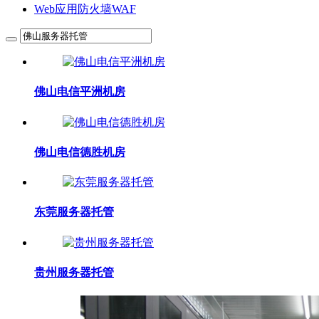
Web应用防火墙WAF
佛山电信平洲机房
佛山电信德胜机房
东莞服务器托管
贵州服务器托管