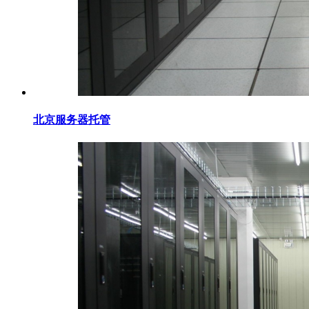
北京服务器托管