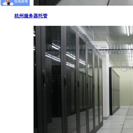
杭州服务器托管