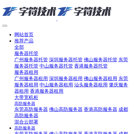
网站首页
推荐产品
全部
服务器托管
广州服务器托管
深圳服务器托管
佛山服务器托管
东莞
服务器托管
中山服务器托管
香港服务器托管
服务器租用
广州服务器租用
深圳服务器租用
佛山服务器租用
东莞
服务器租用
中山服务器租用
汕头服务器租用
肇庆服务
器租用
香港服务器租用
大带宽机柜
高防服务器
东莞高防服务器
佛山高防服务器
香港高防服务器
成都
高防服务器
混合云部署
高防服务器
东莞高防服务器
佛山高防服务器
香港高防服务器
成都