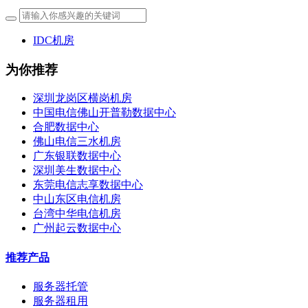
IDC机房
为你推荐
深圳龙岗区横岗机房
中国电信佛山开普勒数据中心
合肥数据中心
佛山电信三水机房
广东银联数据中心
深圳美生数据中心
东莞电信志享数据中心
中山东区电信机房
台湾中华电信机房
广州起云数据中心
推荐产品
服务器托管
服务器租用