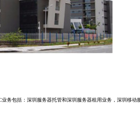
观澜机房的IDC业务包括：深圳服务器托管和深圳服务器租用业务，深