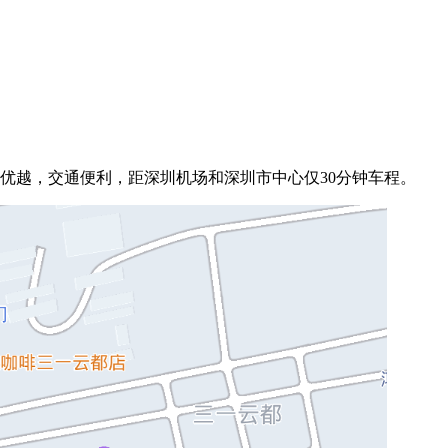
优越，交通便利，距深圳机场和深圳市中心仅30分钟车程。