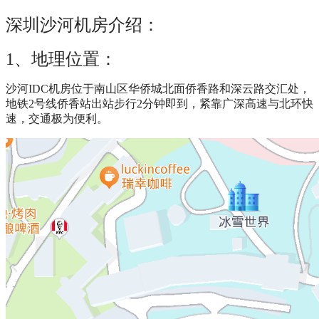
深圳沙河机房介绍：
1、地理位置：
沙河IDC机房位于南山区华侨城北面侨香路和深云路交汇处，
地铁2号线侨香站出站步行2分钟即到，紧靠广深高速与北环快
速，交通极为便利。