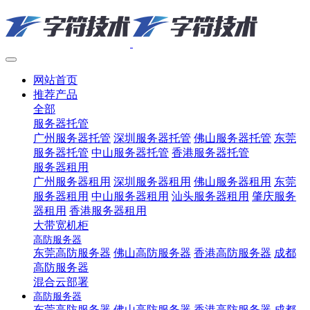
网站首页
推荐产品
全部
服务器托管
广州服务器托管
深圳服务器托管
佛山服务器托管
东莞
服务器托管
中山服务器托管
香港服务器托管
服务器租用
广州服务器租用
深圳服务器租用
佛山服务器租用
东莞
服务器租用
中山服务器租用
汕头服务器租用
肇庆服务
器租用
香港服务器租用
大带宽机柜
高防服务器
东莞高防服务器
佛山高防服务器
香港高防服务器
成都
高防服务器
混合云部署
高防服务器
东莞高防服务器
佛山高防服务器
香港高防服务器
成都