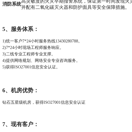
高灵敏度的火灾早期报警系统，保证第一时间发现火
消防系统
并配有二氧化碳灭火器和防护面具等安全保障措施。
5、服务体系：
1)统一客户7*24小时服务热线13430280788。
2)7*24小时现场工程师服务响应。
3)二线专业工程师专业支撑。
4)提供网络规划、网络安全专业咨询服务。
5)获得ISO27001信息安全认证。
6、机房优势：
钻石五星级机房，获得ISO27001信息安全认证
7、现有客户：