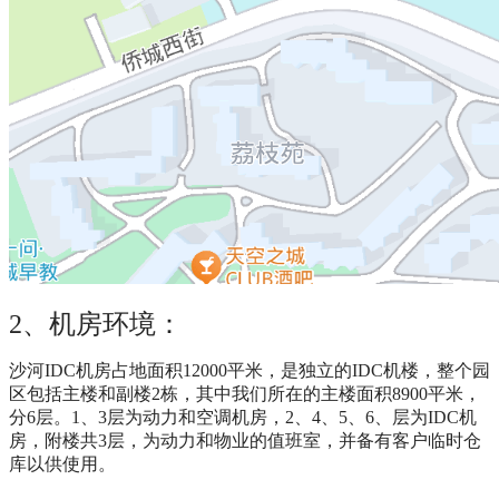
2、机房环境：
沙河IDC机房占地面积12000平米，是独立的IDC机楼，整个园
区包括主楼和副楼2栋，其中我们所在的主楼面积8900平米，
分6层。1、3层为动力和空调机房，2、4、5、6、层为IDC机
房，附楼共3层，为动力和物业的值班室，并备有客户临时仓
库以供使用。