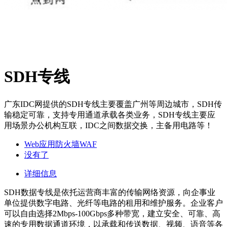
SDH专线
广东IDC网提供的SDH专线主要覆盖广州等周边城市，SDH传
输稳定可靠，支持专用通道承载各类业务，SDH专线主要应
用场景办公机构互联，IDC之间数据交换，主备用电路等！
Web应用防火墙WAF
没有了
详细信息
SDH数据专线是依托运营商丰富的传输网络资源，向企事业
单位提供数字电路、光纤等电路的租用和维护服务。企业客户
可以自由选择2Mbps-100Gbps多种带宽，建立安全、可靠、高
速的专用数据通道环境，以承载和传送数据、视频、语音等各