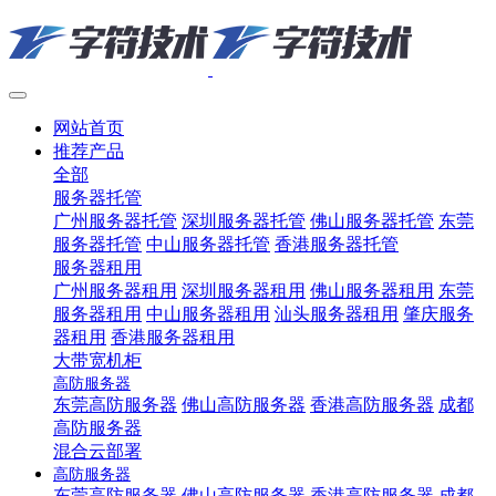
网站首页
推荐产品
全部
服务器托管
广州服务器托管
深圳服务器托管
佛山服务器托管
东莞
服务器托管
中山服务器托管
香港服务器托管
服务器租用
广州服务器租用
深圳服务器租用
佛山服务器租用
东莞
服务器租用
中山服务器租用
汕头服务器租用
肇庆服务
器租用
香港服务器租用
大带宽机柜
高防服务器
东莞高防服务器
佛山高防服务器
香港高防服务器
成都
高防服务器
混合云部署
高防服务器
东莞高防服务器
佛山高防服务器
香港高防服务器
成都