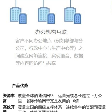
产品优势
资源丰
覆盖全球的通信网络，运营光缆总长超过上万公
富
里，省际传输网带宽是友商的1.6倍
高效开
覆盖全国的四级支撑体系，连续多年的资源预覆盖