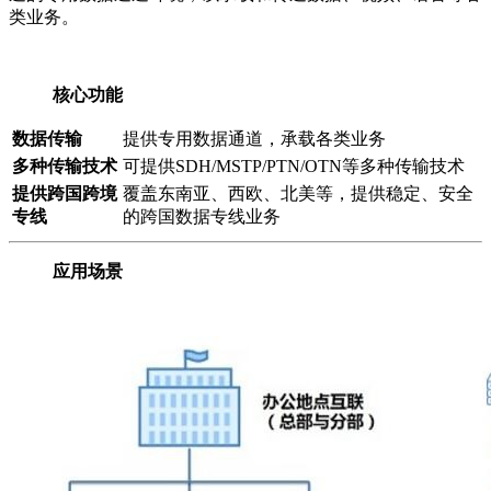
类业务。
核心功能
数据传输
提供专用数据通道，承载各类业务
多种传输技术
可提供SDH/MSTP/PTN/OTN等多种传输技术
提供跨国跨境
覆盖东南亚、西欧、北美等，提供稳定、安全
专线
的跨国数据专线业务
应用场景