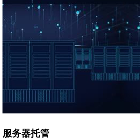
服务器托管