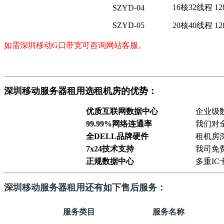
16核32线程 12
SZYD-04
SZYD-05
20核40线程 12
如需深圳移动G口带宽可咨询网站客服。
深圳移动服务器租用选租机房的优势：
优质互联网数据中心
企业级
99.99%网络连通率
我们对
全DELL品牌硬件
租机房
7x24技术支持
我司免
正规数据中心
多重I
深圳移动服务器租用还有如下售后服务：
服务类目
服务名称