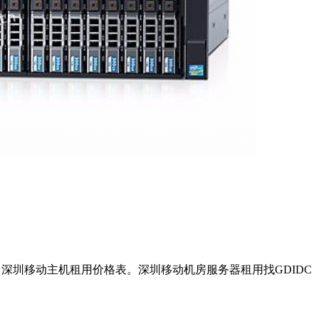
，深圳移动主机租用价格表。深圳移动机房服务器租用找GDIDC