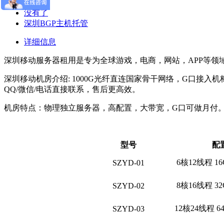
没有了
深圳BGP主机托管
详细信息
深圳移动服务器租用是专为全球游戏，电商，网站，APP等
深圳移动机房介绍: 1000G光纤直连国家骨干网络，G口接
QQ/微信/电话直接联系，售后更高效。
机房特点：物理独立服务器，高配置，大带宽，G口可做月付
型号
配
6核12线程 16
SZYD-01
8核16线程 3
SZYD-02
12核24线程 64
SZYD-03