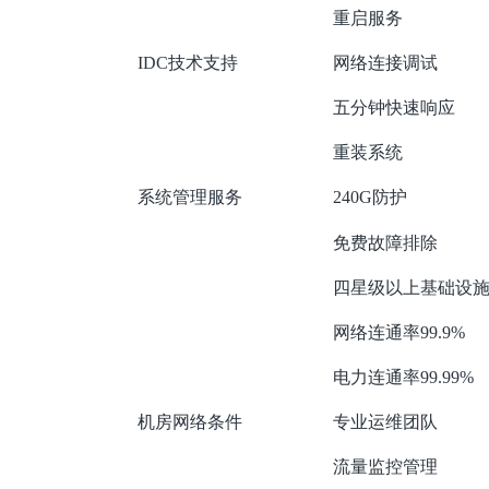
重启服务
IDC技术支持
网络连接调试
五分钟快速响应
重装系统
系统管理服务
240G防护
免费故障排除
四星级以上基础设
网络连通率99.9%
电力连通率99.99%
机房网络条件
专业运维团队
流量监控管理