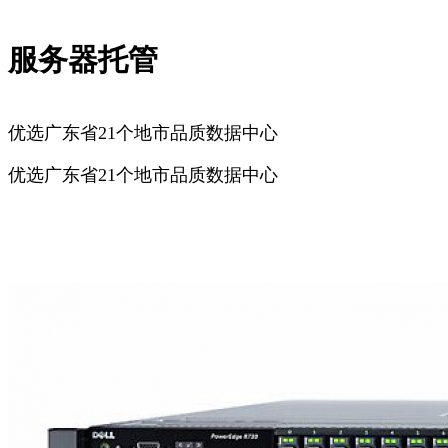
服务器托管
优选广东省21个地市品质数据中心
优选广东省21个地市品质数据中心
广州服务器托管
深圳服务器托管
佛山服务器托管
东莞服务器