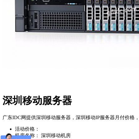
深圳移动服务器
广东IDC网提供深圳移动服务器，深圳移动IP服务器月付价格
活动价格：
机房名称：
深圳移动机房