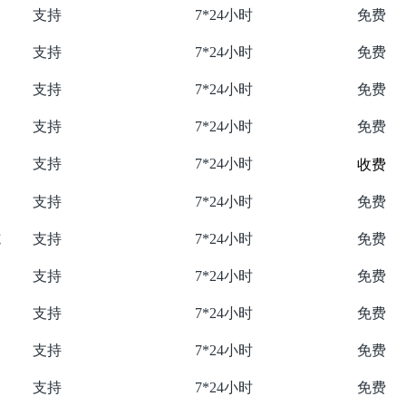
支持
7*24小时
免费
支持
7*24小时
免费
支持
7*24小时
免费
支持
7*24小时
免费
支持
7*24小时
收费
支持
7*24小时
免费
施
支持
7*24小时
免费
支持
7*24小时
免费
支持
7*24小时
免费
支持
7*24小时
免费
支持
7*24小时
免费