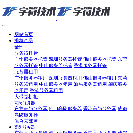
网站首页
推荐产品
全部
服务器托管
广州服务器托管
深圳服务器托管
佛山服务器托管
东莞
服务器托管
中山服务器托管
香港服务器托管
服务器租用
广州服务器租用
深圳服务器租用
佛山服务器租用
东莞
服务器租用
中山服务器租用
汕头服务器租用
肇庆服务
器租用
香港服务器租用
大带宽机柜
高防服务器
东莞高防服务器
佛山高防服务器
香港高防服务器
成都
高防服务器
混合云部署
高防服务器
东莞高防服务器
佛山高防服务器
香港高防服务器
成都