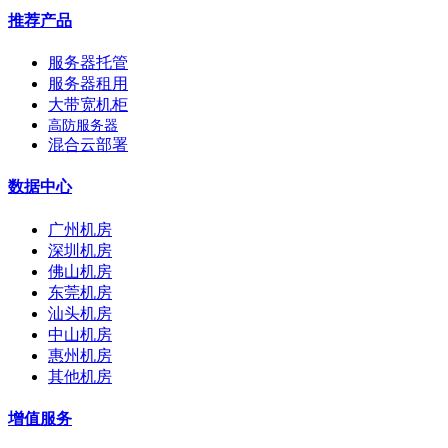
推荐产品
服务器托管
服务器租用
大带宽机柜
高防服务器
混合云部署
数据中心
广州机房
深圳机房
佛山机房
东莞机房
汕头机房
中山机房
惠州机房
其他机房
增值服务