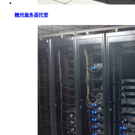
赣州服务器托管