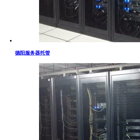
德阳服务器托管