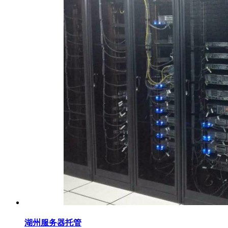
湖州服务器托管