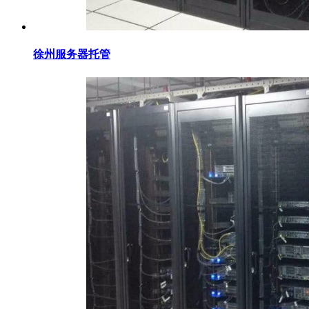
徐州服务器托管