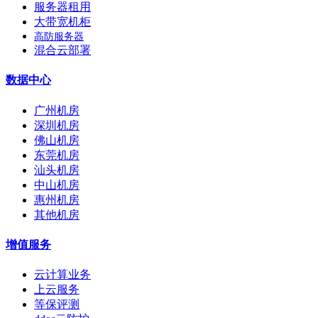
服务器租用
大带宽机柜
高防服务器
混合云部署
数据中心
广州机房
深圳机房
佛山机房
东莞机房
汕头机房
中山机房
惠州机房
其他机房
增值服务
云计算业务
上云服务
等保评测