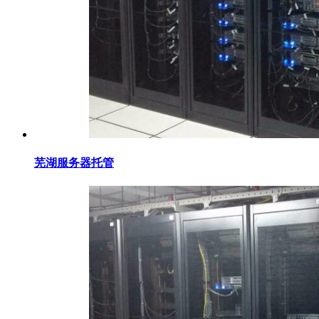
芜湖服务器托管