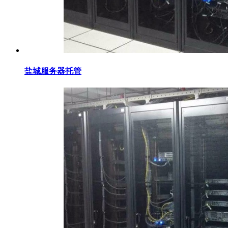
盐城服务器托管