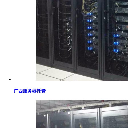
广西服务器托管