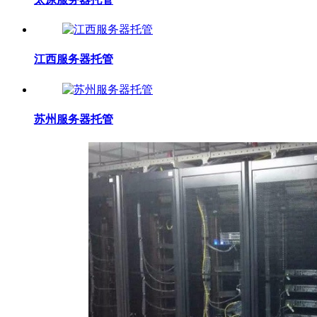
江西服务器托管
苏州服务器托管