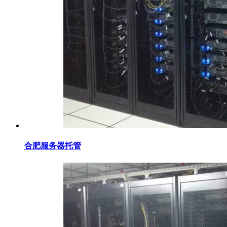
合肥服务器托管