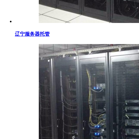
辽宁服务器托管