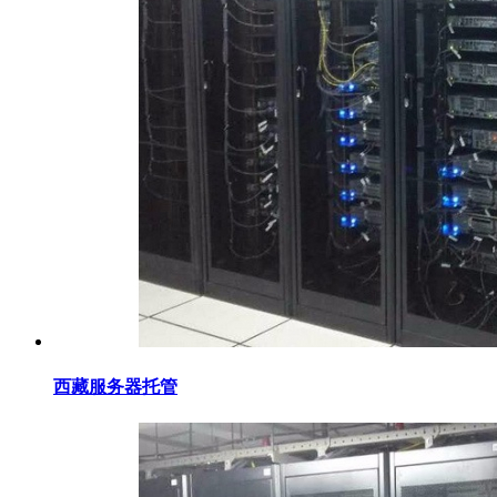
西藏服务器托管