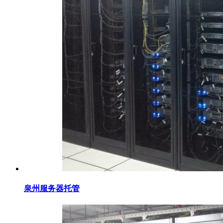
泉州服务器托管