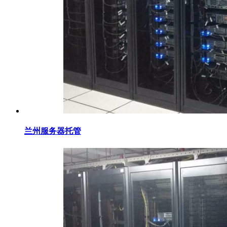
兰州服务器托管