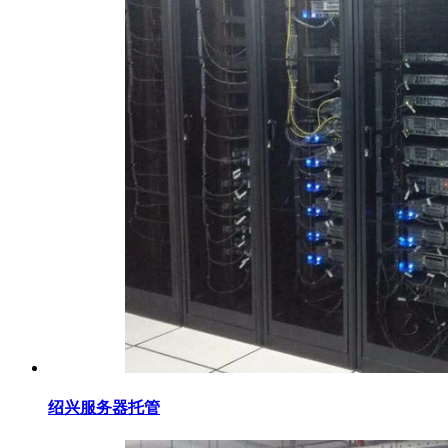
绍兴服务器托管