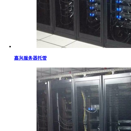
嘉兴服务器托管