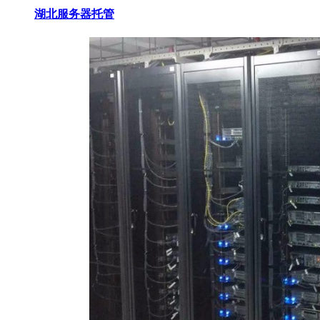
湖北服务器托管