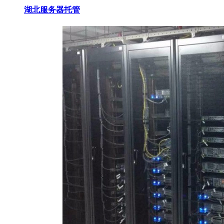
湖北服务器托管