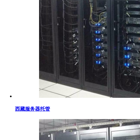
西藏服务器托管