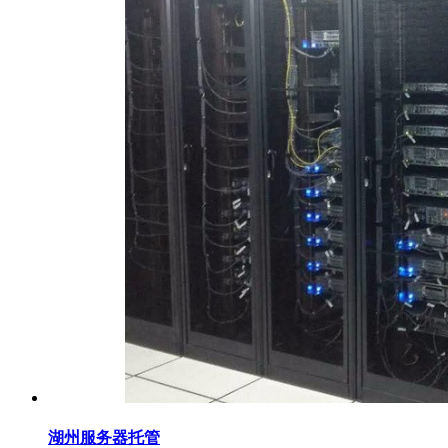
湖州服务器托管