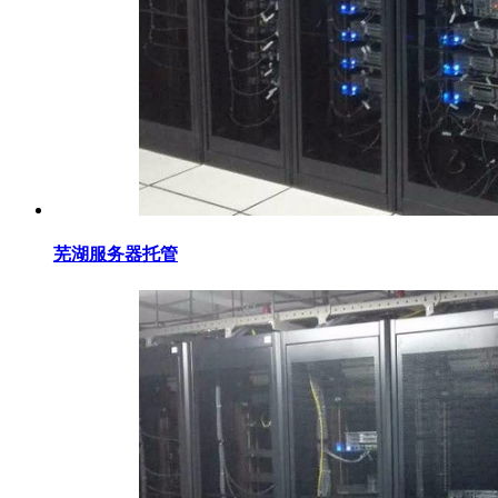
芜湖服务器托管