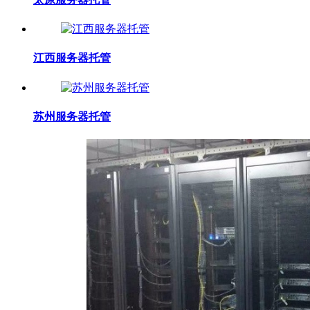
江西服务器托管
苏州服务器托管