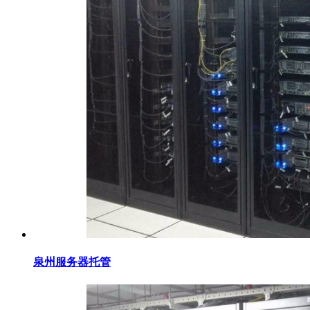
泉州服务器托管