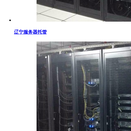
辽宁服务器托管