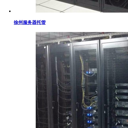
徐州服务器托管