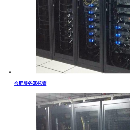
合肥服务器托管