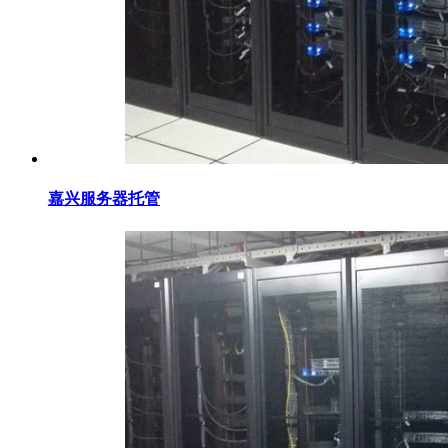
嘉兴服务器托管