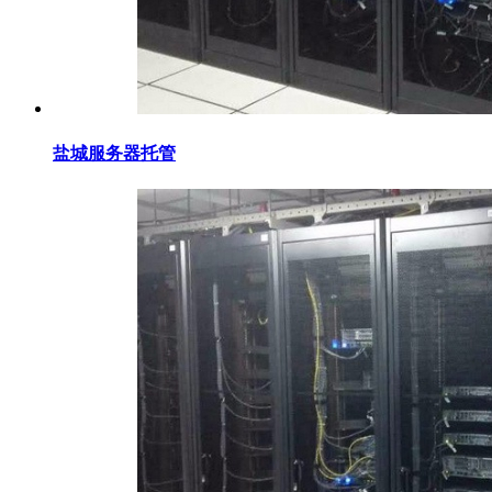
盐城服务器托管