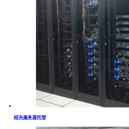
绍兴服务器托管