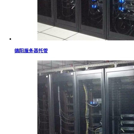
德阳服务器托管