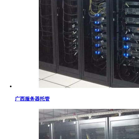
广西服务器托管