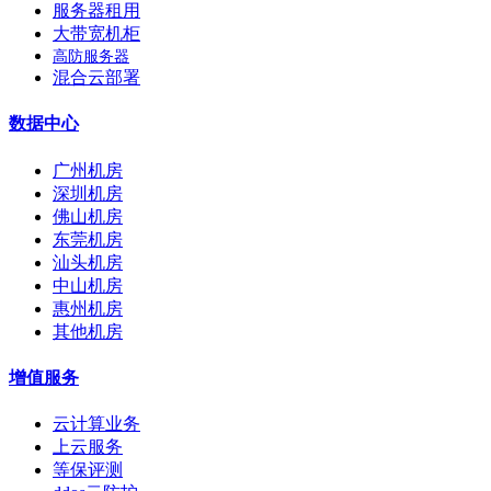
服务器租用
大带宽机柜
高防服务器
混合云部署
数据中心
广州机房
深圳机房
佛山机房
东莞机房
汕头机房
中山机房
惠州机房
其他机房
增值服务
云计算业务
上云服务
等保评测