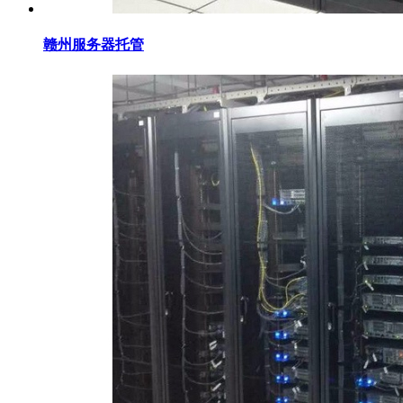
赣州服务器托管