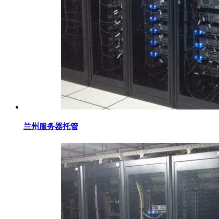
兰州服务器托管