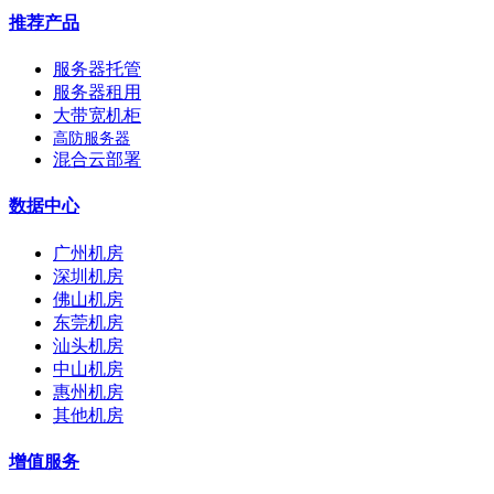
推荐产品
服务器托管
服务器租用
大带宽机柜
高防服务器
混合云部署
数据中心
广州机房
深圳机房
佛山机房
东莞机房
汕头机房
中山机房
惠州机房
其他机房
增值服务