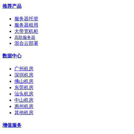
推荐产品
服务器托管
服务器租用
大带宽机柜
高防服务器
混合云部署
数据中心
广州机房
深圳机房
佛山机房
东莞机房
汕头机房
中山机房
惠州机房
其他机房
增值服务