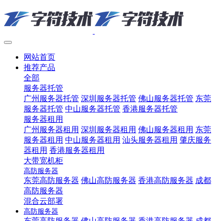
网站首页
推荐产品
全部
服务器托管
广州服务器托管
深圳服务器托管
佛山服务器托管
东莞
服务器托管
中山服务器托管
香港服务器托管
服务器租用
广州服务器租用
深圳服务器租用
佛山服务器租用
东莞
服务器租用
中山服务器租用
汕头服务器租用
肇庆服务
器租用
香港服务器租用
大带宽机柜
高防服务器
东莞高防服务器
佛山高防服务器
香港高防服务器
成都
高防服务器
混合云部署
高防服务器
东莞高防服务器
佛山高防服务器
香港高防服务器
成都