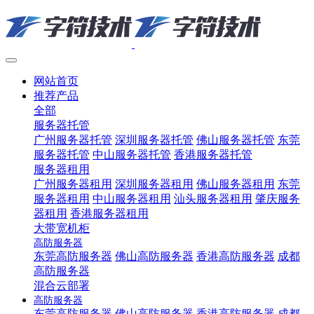
网站首页
推荐产品
全部
服务器托管
广州服务器托管
深圳服务器托管
佛山服务器托管
东莞
服务器托管
中山服务器托管
香港服务器托管
服务器租用
广州服务器租用
深圳服务器租用
佛山服务器租用
东莞
服务器租用
中山服务器租用
汕头服务器租用
肇庆服务
器租用
香港服务器租用
大带宽机柜
高防服务器
东莞高防服务器
佛山高防服务器
香港高防服务器
成都
高防服务器
混合云部署
高防服务器
东莞高防服务器
佛山高防服务器
香港高防服务器
成都