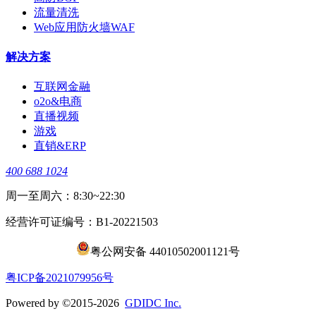
流量清洗
Web应用防火墙WAF
解决方案
互联网金融
o2o&电商
直播视频
游戏
直销&ERP
400 688 1024
周一至周六：8:30~22:30
经营许可证编号：B1-20221503
粤公网安备 44010502001121号
​粤ICP备2021079956号
Powered by ©2015-2026
GDIDC Inc.