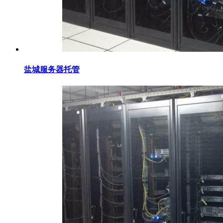
盐城服务器托管