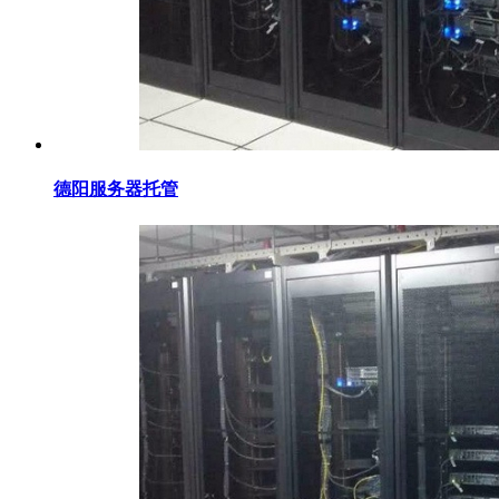
德阳服务器托管