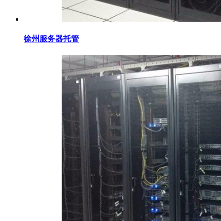
徐州服务器托管