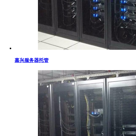
嘉兴服务器托管