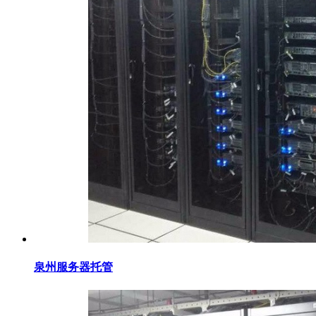
泉州服务器托管