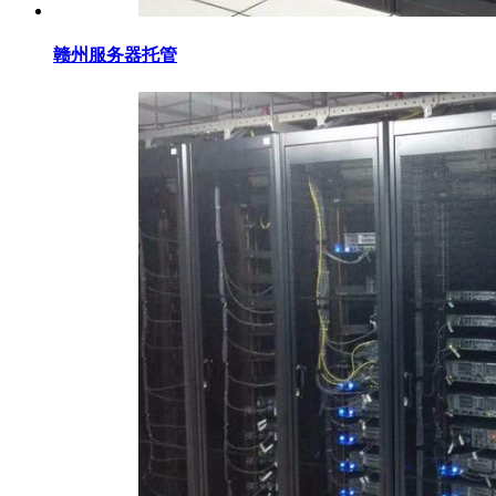
赣州服务器托管