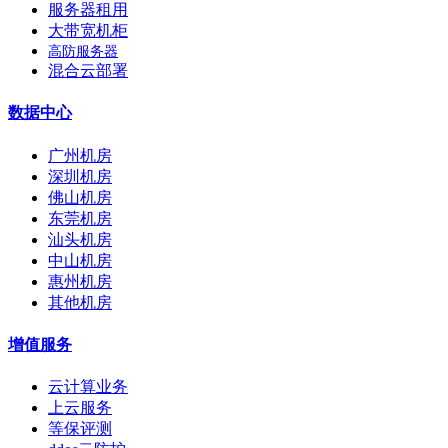
服务器租用
大带宽机柜
高防服务器
混合云部署
数据中心
广州机房
深圳机房
佛山机房
东莞机房
汕头机房
中山机房
惠州机房
其他机房
增值服务
云计算业务
上云服务
等保评测