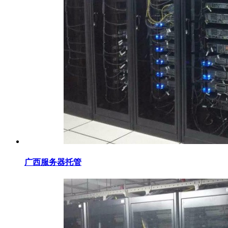
广西服务器托管