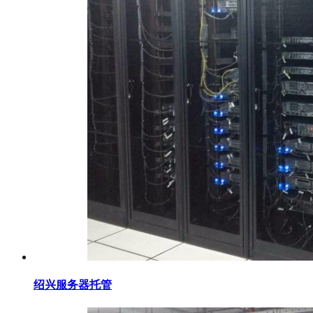
绍兴服务器托管