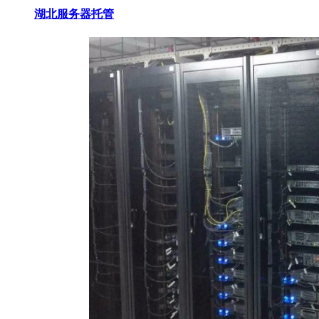
湖北服务器托管