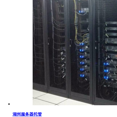
湖州服务器托管