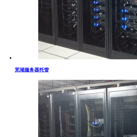
芜湖服务器托管