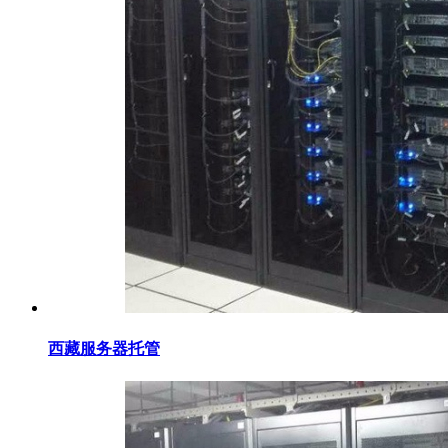
西藏服务器托管