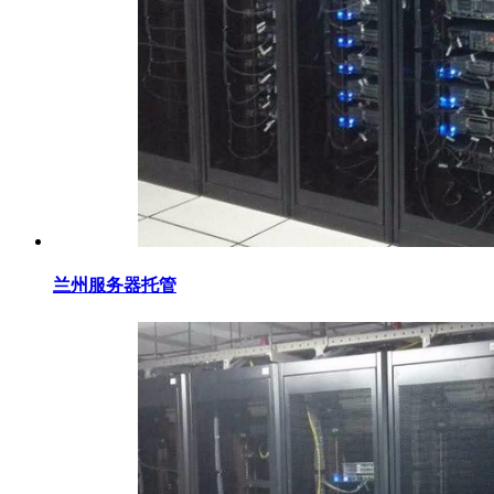
兰州服务器托管