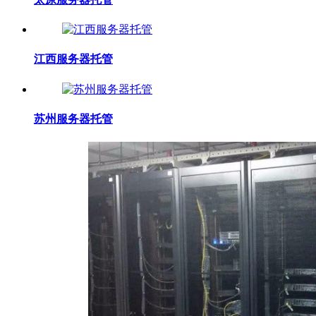
江西服务器托管
苏州服务器托管