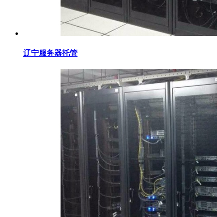
辽宁服务器托管