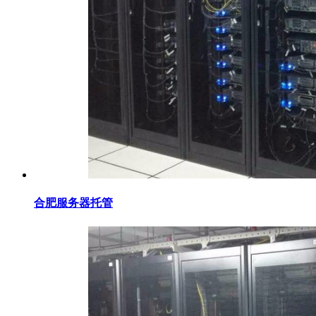
合肥服务器托管