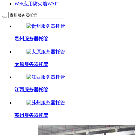
Web应用防火墙WAF
贵州服务器托管
太原服务器托管
江西服务器托管
苏州服务器托管