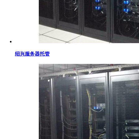
绍兴服务器托管