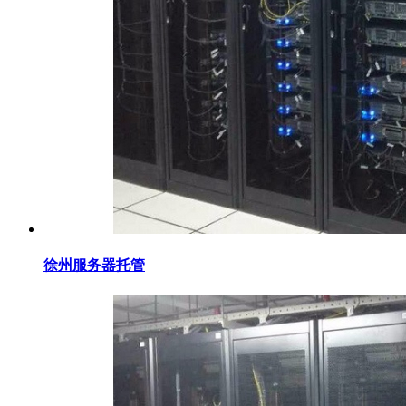
徐州服务器托管