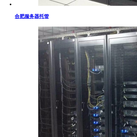
合肥服务器托管